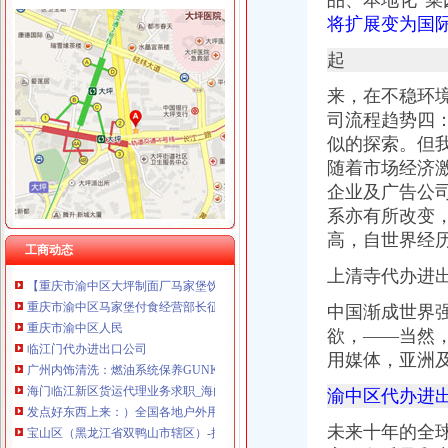
品、本地化”
菜
将扩展变为国
起
来，在不稳环
渝中区马家堡
司流程趋势四
“电子眼交巡”在渝中区马家堡上岗一个月_第1页-七一网
似的探索。
但
渝中区马家堡小学2017招生范围,马家堡小学6月24日报名-小学教育-
随着市场经济
重庆市渝中区马家堡粮店_重庆市_渝中区_企业在线
【重庆市—渝中区】马家堡发廊偶遇品美少女（申请毕业-曲罢论坛
企业及广
告公
【招商银行渝中区马家堡自助银行】招商银行渝中区马家堡自助银行
系亦有所改变
说课唐令春重庆渝中区马家堡小学《可能》-原创-搜狐
高，自世界经
工商动态
重庆市渝中区马家堡小学评论怎么样-我要搜学网
【重庆市渝中区大坪制面厂马家堡饮食店】重庆市渝中区大坪制面厂
上清寺代办进
重庆市渝中区马家堡付食经营部长征付食门市_【信用信息_诉讼信息_
中国渐成世界
重庆市渝中区人民
欲，——当然
临江门代办进出口公司
广州内饰清洗：燃油系统保养GUNKM2616-油箱及油管路清洗-广州
用媒体，亚洲
海门临江新区货运代理业务求职_海门临江新区货运代理业务找工作_
渝中区代办进
发点好东西上来：）全国各地户外用品店详解-旅游（Travel）版-北大
宝山区（黑龙江省双鸭山市辖区）-搜百科
未来十年的全
中国房地产开发企业名录—6-敖汉开发区招商网-中国招商引资信