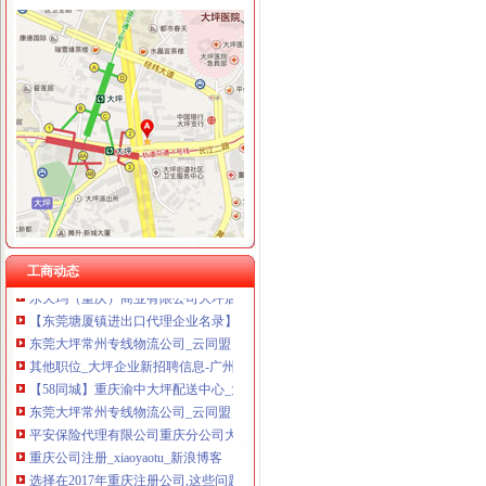
大坪代办进出口公司
其他职位_大坪企业新招聘信息-广州58同城
法国台灯/落地灯进口代理报关公司-报关服务-久久信息网
帅博工商*办重庆公司注册-帅博工商咨询服务部
平安保险代理有限公司重庆分公司大坪营业部
黄埔区代办工商注册黄埔区申请一般纳税人图片大全,广州大坪企业
重庆公司注册_xiaoyaotu_新浪博客
【58同城】重庆渝中大坪配送中心_大坪生活配送服务公司
工商动态
乐天玛（重庆）商业有限公司大坪店联系方式_信用报告_工商信息-
【东莞塘厦镇进出口代理企业名录】_顺企网
东莞大坪常州专线物流公司_云同盟
其他职位_大坪企业新招聘信息-广州58同城
【58同城】重庆渝中大坪配送中心_大坪生活配送服务公司
东莞大坪常州专线物流公司_云同盟
平安保险代理有限公司重庆分公司大坪营业部
重庆公司注册_xiaoyaotu_新浪博客
选择在2017年重庆注册公司,这些问题得知道_搜狐社会_搜狐网