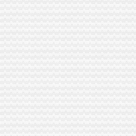
重庆市巴南区凤梧商贸有限公司大坪农贸市场分公司
重庆验资开户：代办公司代办区县主城房地产开发资质,入渝备案,执
【东莞塘厦镇进出口代理企业名录】_顺企网
大坪注册公司图片_大坪工商注册图片-泉州易登网
重庆真谛知识产权代理有限公司2017招聘_重庆校园招聘
【全重庆快速代理公司及分公司注册、变更、注销】-南岸南岸周边易
法国台灯/落地灯进口代理报关公司-报关服务-久久信息网
重庆专业企业注册_审计_公司办理（价优惠中）-产品网
【增城代办注册公司增城代办公司营业执照】价格,厂家,图片,公司
乐天玛（重庆）商业有限公司大坪店联系方式_信用报告_工商信息-
帅博工商*办重庆公司注册-帅博工商咨询服务部
重庆渝中大坪一站式加急办理工商注册、变更注销、代理_志趣网
【重庆渝中区大坪】企业|厂家|黄页|名录_第3页_顺企网
如何找一家放心的公司注册商标注册代理公司_志趣网
黄埔区代办工商注册黄埔区申请一般纳税人图片大全,广州大坪企业
美国纸尿裤进口代理报关公司
重庆主城超高效率工商代办代理记账验资-产品网
【代办资质专业的团队】-渝中大坪易登网
信誉好的越南进口零食品厂家越南进口代理-供应信息-环球经贸网
新华锦北方大纯进出口代理无自营
【重庆慢牛工商咨询有限公司_慢牛-代办公司注册,营业执照,可提供