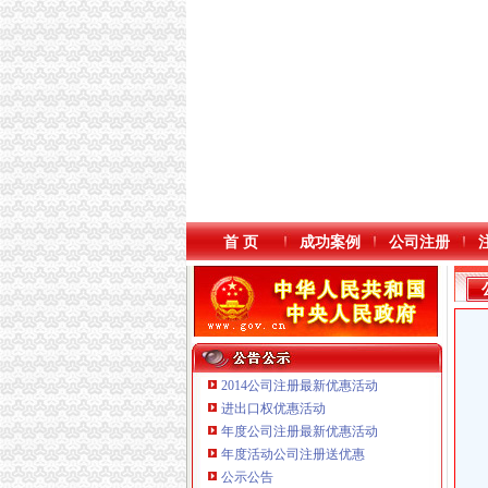
首 页
成功案例
公司注册
2014公司注册最新优惠活动
进出口权优惠活动
年度公司注册最新优惠活动
年度活动公司注册送优惠
重庆海谛升进出口贸易有限公司 渝北100万 （
公示公告
重庆逸道医疗器械有限公司