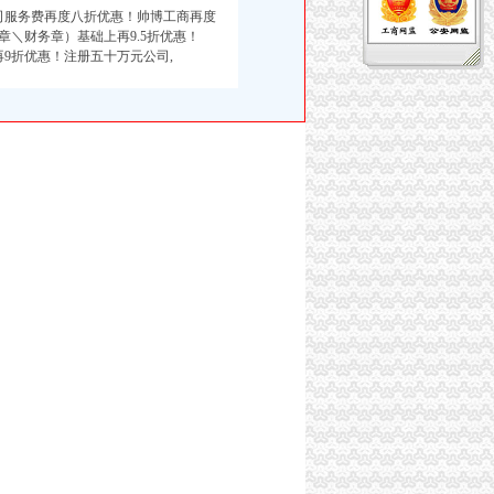
出口公司服务费再度八折优惠！帅博工商再度
章＼财务章）基础上再9.5折优惠！
再9折优惠！注册五十万元公司,