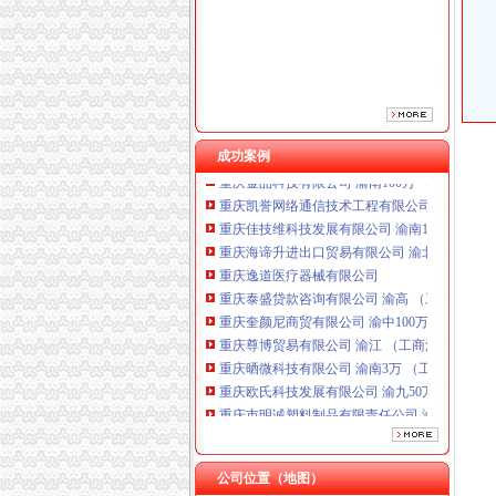
重庆泰盛贷款咨询有限公司 渝高 （工商注册）
重庆奎颜尼商贸有限公司 渝中100万 （工商注
重庆尊博贸易有限公司 渝江 （工商注册）
重庆晒微科技有限公司 渝南3万 （工商注册）
重庆欧氏科技发展有限公司 渝九50万 （进出口
重庆市明诚塑料制品有限责任公司 渝高100万 
成功案例
重庆金品科技有限公司 渝南100万 （进出口权
重庆凯誉网络通信技术工程有限公司 渝中300万
重庆佳技维科技发展有限公司 渝南100万 （进
重庆海谛升进出口贸易有限公司 渝北100万 （
重庆逸道医疗器械有限公司
重庆泰盛贷款咨询有限公司 渝高 （工商注册）
重庆奎颜尼商贸有限公司 渝中100万 （工商注
重庆尊博贸易有限公司 渝江 （工商注册）
重庆晒微科技有限公司 渝南3万 （工商注册）
重庆欧氏科技发展有限公司 渝九50万 （进出口
重庆市明诚塑料制品有限责任公司 渝高100万 
重庆金品科技有限公司 渝南100万 （进出口权
重庆凯誉网络通信技术工程有限公司 渝中300万
重庆佳技维科技发展有限公司 渝南100万 （进
公司位置（地图）