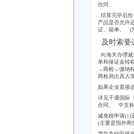
合同、
结算完毕后给
产品是否允许
证、箱单、 )
及时索要
向海关办理减
单和保证金转
→商检→缴纳
商检局出具入
如果企业直接
详见千通国际《
合同、 中文
减免税申请(1
(主要是指外商
货款支付安排