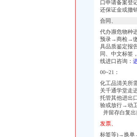
口申请备案登
广州公司注册代理_代理记账公司_广州代理出口退税_代办进出口权_
还保证金或撤销
常州市好的代办进出口权公司-咨询培训-人民铁道网
德注册进出口贸易公司（外贸公司）代办,德工商注册代办【今日
合同、
买单报关|代办产地证|代办出口许可证|深圳市宏旺进出口贸易有限公司
【珠海壹按我帮你企业登记代理有限公司_快办理进出口经营权3天完
代办濒危物种
公司注册流程代理记账及收费股权变更注销代办进出口-常州58同城
预录→商检→
上海外贸代理公司,上海报关公司,上海进口代理报关公司-上海卓
具品质鉴定报告2
办进出口权证对公司有什么好处_公司注册工商代办重庆帅博
同、中文标签
代办香港公司英国进出口公司注册提供肥料全套手续-运城58同城
线进口咨询：
进口代理-进出口代理|进出口报关|进口代理|出口代理|进口报关|上海外贸
长宁代办进出口经营权补办执照代办社保注册公司整帐-上海58同城
00~21：
宁波注册公司、宁波代办进出口公司申请一般纳税人注册外贸公司-【
东莞公司注册,代理记账,代办进出口经营权-东莞58同城
化工品清关所需
【张家港代办自动进口许可证公司,机电证办理手续】-上海虎桥进出
关千通学堂走
我公司专业代理各种货物进出口报关、各工厂代商检服务、口岸报关、
托管其他进出
代办ATA单证册深圳进出口报关公司_云同盟
验或放行→动
代办公司注册、代理记账、进出口许可证、商标注册-福州58同城
并留存白复出
太仓代办机电进口许可证太仓机床设备进口-进口报关-上海虎桥进出口
请问生意经的朋友请问谁知道大连哪家可以代办进出口公司？求解答_
发票、
苏州代办进出口,苏州进出口公司办理流程_搜狐财经_搜狐网
海邦进出口有限公司-进口代理,进口报关,进口清关,机械进口代理
标签等)→换