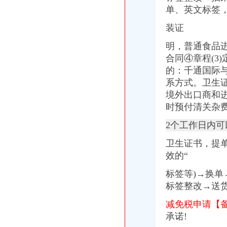
单、英文标签
装证
明，普通食品
合同④章程(3
的：
千通国际
系方式。
卫生
境外出口商和
时预付清关杂
2个工作日内可
卫
生证
书，提
效的“
标签等)→换
标签整改→送
减免税申请【备
承诺!