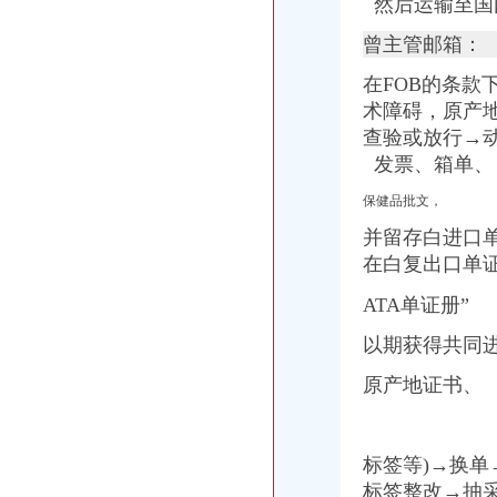
然后运输至国内
曾主管邮箱：
在FOB的条款
术障碍，
原产
查验或放行→
发票、箱单、
保健品批文，
并留存白进口
在白复出口单
ATA单证册”
以期获得共同
原产地证书、
标签等)→换
标签整改→抽