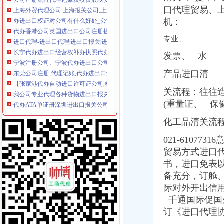
办进出口权证对公司有什么好处_公司注册工商代办重庆帅博
口代理贸易、
代办香港公司英国进出口公司注册提供肥料全套手续-运城58同城
机：
进口代理-进出口代理|进出口报关|进口代理|出口代理|进口报关|上海外贸
长宁代办进出口经营权补办执照代办社保注册公司整帐-上海58同城
专业、
宁波注册公司、宁波代办进出口公司申请一般纳税人注册外贸公司-【
东莞公司注册,代理记账,代办进出口经营权-东莞58同城
发票、 水
【张家港代办自动进口许可证公司,机电证办理手续】-上海虎桥进出
产品进口清
我公司专业代理各种货物进出口报关、各工厂代商检服务、口岸报关、
代办ATA单证册深圳进出口报关公司_云同盟
关流程：往往
代办公司注册、代理记账、进出口许可证、商标注册-福州58同城
(重量证、 
太仓代办机电进口许可证太仓机床设备进口-进口报关-上海虎桥进出口
请问生意经的朋友请问谁知道大连哪家可以代办进出口公司？求解答_
化工品清关流
苏州代办进出口,苏州进出口公司办理流程_搜狐财经_搜狐网
海邦进出口有限公司-进口代理,进口报关,进口清关,机械进口代理
021-6107
中山黄圃进出口代理公司报关代理图片|中山黄圃进出口代理公司报关代
贸易方式进口
河南代办注册网|进出口权怎样办理|进出口许可证办理|进出口权怎么申
书，进口免表
出口印度尼西亚ATA代办/报关服务_上海汇弋进出口有限公司_商国互
备充分，订舱
代办公司注册、联系注册地址；代理记账、进出口税-天津58同城
际对外开出信
新西兰水果进口代办公司【今日推荐网-深圳进出口代理】
千通国际促国
我公司委托他公司代办进出口贸易资格怎么写委托书_阿里问到底
订《进口代理
代办进出口权,代办进出口经营权_春天会计服务公司
烟台3C代办-进口报关-上海礼紫进出口有限公司