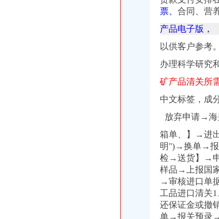
票、
合同、营
产品电子版，
以供客户参考
办理科学研究
矿产品清关所
中文标签，成
放弃申请→海
箱单、】→进
明")→换单
检→送货】→
样品→上报国
→审核进口单据
工品进口清关
还保证金或撤销
单→报关预录