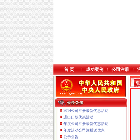
首 页
成功案例
公司注册
2014公司注册最新优惠活动
进出口权优惠活动
年度公司注册最新优惠活动
重庆海谛升进出口贸易有限公司 渝北100万 （
年度活动公司注册送优惠
重庆逸道医疗器械有限公司
公示公告