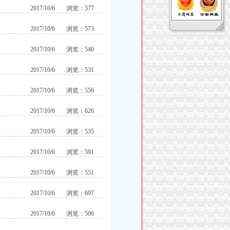
2017/10/6
浏览：577
2017/10/6
浏览：573
2017/10/6
浏览：540
2017/10/6
浏览：531
2017/10/6
浏览：556
2017/10/6
浏览：626
2017/10/6
浏览：535
2017/10/6
浏览：591
2017/10/6
浏览：551
2017/10/6
浏览：697
2017/10/6
浏览：506