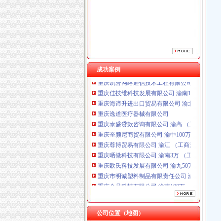
重庆泰盛贷款咨询有限公司 渝高 （工商注册）
重庆奎颜尼商贸有限公司 渝中100万 （工商注
重庆尊博贸易有限公司 渝江 （工商注册）
重庆晒微科技有限公司 渝南3万 （工商注册）
重庆欧氏科技发展有限公司 渝九50万 （进出口
重庆市明诚塑料制品有限责任公司 渝高100万 
重庆金品科技有限公司 渝南100万 （进出口权
成功案例
重庆凯誉网络通信技术工程有限公司 渝中300万
重庆佳技维科技发展有限公司 渝南100万 （进
重庆海谛升进出口贸易有限公司 渝北100万 （
重庆逸道医疗器械有限公司
重庆泰盛贷款咨询有限公司 渝高 （工商注册）
重庆奎颜尼商贸有限公司 渝中100万 （工商注
重庆尊博贸易有限公司 渝江 （工商注册）
重庆晒微科技有限公司 渝南3万 （工商注册）
重庆欧氏科技发展有限公司 渝九50万 （进出口
重庆市明诚塑料制品有限责任公司 渝高100万 
重庆金品科技有限公司 渝南100万 （进出口权
重庆凯誉网络通信技术工程有限公司 渝中300万
重庆佳技维科技发展有限公司 渝南100万 （进
公司位置（地图）