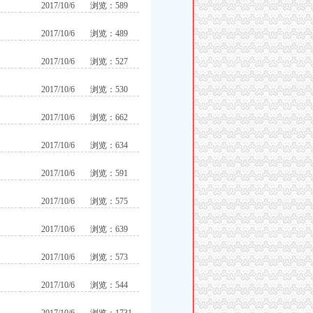
2017/10/6
浏览：589
2017/10/6
浏览：489
2017/10/6
浏览：527
2017/10/6
浏览：530
2017/10/6
浏览：662
2017/10/6
浏览：634
2017/10/6
浏览：591
2017/10/6
浏览：575
2017/10/6
浏览：639
2017/10/6
浏览：573
2017/10/6
浏览：544