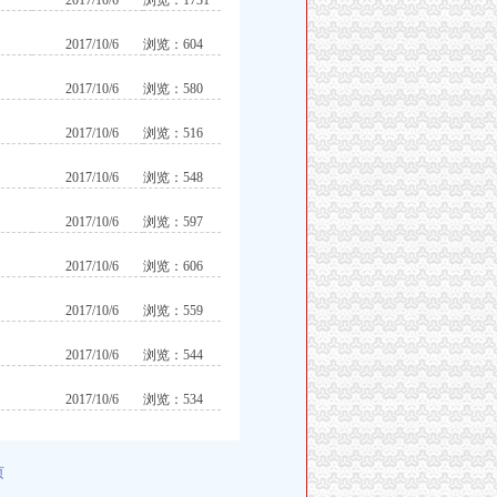
2017/10/6
浏览：1731
2017/10/6
浏览：604
2017/10/6
浏览：580
2017/10/6
浏览：516
2017/10/6
浏览：548
2017/10/6
浏览：597
2017/10/6
浏览：606
2017/10/6
浏览：559
2017/10/6
浏览：544
2017/10/6
浏览：534
页