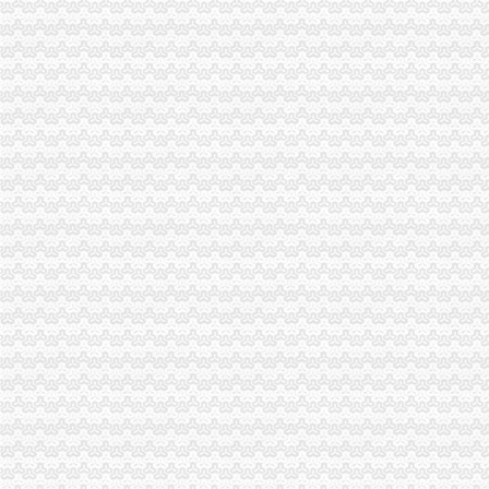
注册代办广州黄埔公司代办广州黄埔公司企业营业执照-广州58同城