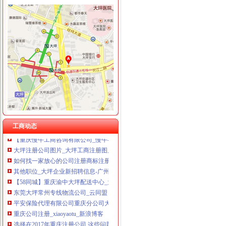
大坪代办进出口公司
其他职位_大坪企业新招聘信息-广州58同城
帅博工商*办重庆公司注册-帅博工商咨询服务部
黄埔区代办工商注册黄埔区申请一般纳税人图片大全,广州大坪企业
【58同城】重庆渝中大坪配送中心_大坪生活配送服务公司
乐天玛（重庆）商业有限公司大坪店联系方式_信用报告_工商信息-
东莞大坪常州专线物流公司_云同盟
【增城代办注册公司增城代办公司营业执照】价格,厂家,图片,公司
工商动态
【重庆慢牛工商咨询有限公司_慢牛-代办公司注册,营业执照,可提供
大坪注册公司图片_大坪工商注册图片-泉州易登网
如何找一家放心的公司注册商标注册代理公司_志趣网
其他职位_大坪企业新招聘信息-广州58同城
【58同城】重庆渝中大坪配送中心_大坪生活配送服务公司
东莞大坪常州专线物流公司_云同盟
平安保险代理有限公司重庆分公司大坪营业部
重庆公司注册_xiaoyaotu_新浪博客
选择在2017年重庆注册公司,这些问题得知道_搜狐社会_搜狐网