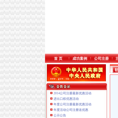
首 页
成功案例
公司注册
2014公司注册最新优惠活动
进出口权优惠活动
年度公司注册最新优惠活动
重庆海谛升进出口贸易有限公司 渝北100万 （
年度活动公司注册送优惠
重庆逸道医疗器械有限公司
公示公告