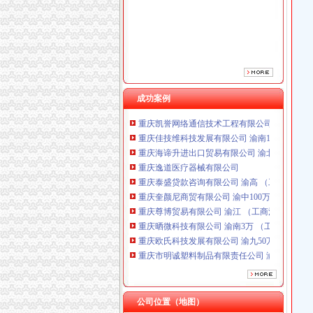
重庆泰盛贷款咨询有限公司 渝高 （工商注册）
重庆奎颜尼商贸有限公司 渝中100万 （工商注
重庆尊博贸易有限公司 渝江 （工商注册）
重庆晒微科技有限公司 渝南3万 （工商注册）
重庆欧氏科技发展有限公司 渝九50万 （进出口
重庆市明诚塑料制品有限责任公司 渝高100万 
重庆金品科技有限公司 渝南100万 （进出口权
成功案例
重庆凯誉网络通信技术工程有限公司 渝中300万
重庆佳技维科技发展有限公司 渝南100万 （进
重庆海谛升进出口贸易有限公司 渝北100万 （
重庆逸道医疗器械有限公司
重庆泰盛贷款咨询有限公司 渝高 （工商注册）
重庆奎颜尼商贸有限公司 渝中100万 （工商注
重庆尊博贸易有限公司 渝江 （工商注册）
重庆晒微科技有限公司 渝南3万 （工商注册）
重庆欧氏科技发展有限公司 渝九50万 （进出口
重庆市明诚塑料制品有限责任公司 渝高100万 
重庆金品科技有限公司 渝南100万 （进出口权
重庆凯誉网络通信技术工程有限公司 渝中300万
重庆佳技维科技发展有限公司 渝南100万 （进
公司位置（地图）