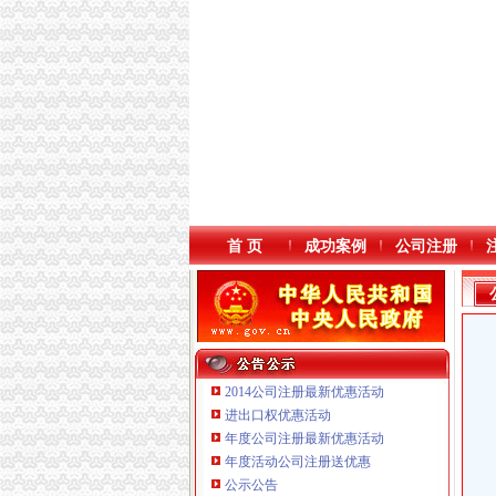
首 页
成功案例
公司注册
2014公司注册最新优惠活动
进出口权优惠活动
年度公司注册最新优惠活动
年度活动公司注册送优惠
重庆海谛升进出口贸易有限公司 渝北100万 （
公示公告