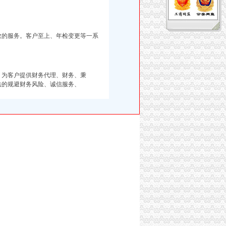
效的服务。客户至上、年检变更等一系
。为客户提供财务代理、财务、秉
法的规避财务风险、诚信服务、