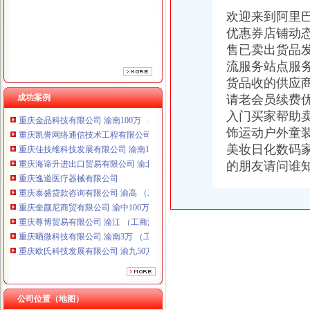
重庆逸道医疗器械有限公司
欢迎来到阿里巴
重庆泰盛贷款咨询有限公司 渝高 （工商注册）
优惠券店铺动
重庆奎颜尼商贸有限公司 渝中100万 （工商注册）
售已卖出货品
重庆尊博贸易有限公司 渝江 （工商注册）
流服务站点服务
重庆晒微科技有限公司 渝南3万 （工商注册）
重庆欧氏科技发展有限公司 渝九50万 （进出口权）
货品收的供应
重庆市明诚塑料制品有限责任公司 渝高100万 （进出口权）
成功案例
请老会员续费
重庆金品科技有限公司 渝南100万 （进出口权）
入门买家帮助
重庆凯誉网络通信技术工程有限公司 渝中300万 （工商变更）
饰运动户外童
重庆佳技维科技发展有限公司 渝南100万 （进出口权）
美妆日化数码
重庆海谛升进出口贸易有限公司 渝北100万 （进出口权）
的朋友请问谁
重庆逸道医疗器械有限公司
重庆泰盛贷款咨询有限公司 渝高 （工商注册）
重庆奎颜尼商贸有限公司 渝中100万 （工商注册）
重庆尊博贸易有限公司 渝江 （工商注册）
重庆晒微科技有限公司 渝南3万 （工商注册）
重庆欧氏科技发展有限公司 渝九50万 （进出口权）
重庆市明诚塑料制品有限责任公司 渝高100万 （进出口权）
重庆金品科技有限公司 渝南100万 （进出口权）
重庆凯誉网络通信技术工程有限公司 渝中300万 （工商变更）
重庆佳技维科技发展有限公司 渝南100万 （进出口权）
公司位置（地图）