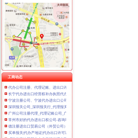
代办进出口公司
东莞市众达辉进出口有限公司-代理进口,代理商检,二手机械进口,
宁波贸易公司注册,代办外贸公司申请进出口代理-宁波便民网
河南代办注册网|进出口权怎样办理|进出口许可证办理|进出口权怎么申
德宏上源电力进出口有限责任公司出口退税咨询、代办出口退税项目公
代办进出口权,代办进出口经营权_春天会计服务公司
办进出口权证对公司有什么好处_公司注册工商代办重庆帅博
上海外贸代理公司,上海报关公司,上海进口代理报关公司-上海卓
工商动态
代办公司注册、代理记账、进出口许可证、商标注册-福州58同城
长宁代办进出口经营权补办执照代办社保注册公司整帐-上海58同城
宁波注册公司、宁波代办进出口公司申请一般纳税人注册外贸公司-【
深圳报关公司_深圳报关行_代理报关_买单报关_退税报关_深圳进出口
广州公司注册代理_代理记账公司_广州代理出口退税_代办进出口权_
常州市好的代办进出口权公司-咨询培训-人民铁道网
德注册进出口贸易公司（外贸公司）代办,德工商注册代办【今日
买单报关|代办产地证|代办出口许可证|深圳市宏旺进出口贸易有限公司
【珠海壹按我帮你企业登记代理有限公司_快办理进出口经营权3天完