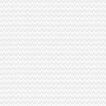
宁波注册公司、宁波代办进出口公司申请一般纳税人注册外贸公司-【
深圳报关公司_深圳报关行_代理报关_买单报关_退税报关_深圳进出口
广州公司注册代理_代理记账公司_广州代理出口退税_代办进出口权_
常州市好的代办进出口权公司-咨询培训-人民铁道网
德注册进出口贸易公司（外贸公司）代办,德工商注册代办【今日
买单报关|代办产地证|代办出口许可证|深圳市宏旺进出口贸易有限公司
【珠海壹按我帮你企业登记代理有限公司_快办理进出口经营权3天完
公司注册流程代理记账及收费股权变更注销代办进出口-常州58同城
上海外贸代理公司,上海报关公司,上海进口代理报关公司-上海卓
办进出口权证对公司有什么好处_公司注册工商代办重庆帅博
代办香港公司英国进出口公司注册提供肥料全套手续-运城58同城
进口代理-进出口代理|进出口报关|进口代理|出口代理|进口报关|上海外贸
长宁代办进出口经营权补办执照代办社保注册公司整帐-上海58同城
宁波注册公司、宁波代办进出口公司申请一般纳税人注册外贸公司-【
东莞公司注册,代理记账,代办进出口经营权-东莞58同城
【张家港代办自动进口许可证公司,机电证办理手续】-上海虎桥进出
我公司专业代理各种货物进出口报关、各工厂代商检服务、口岸报关、
代办ATA单证册深圳进出口报关公司_云同盟
代办公司注册、代理记账、进出口许可证、商标注册-福州58同城
太仓代办机电进口许可证太仓机床设备进口-进口报关-上海虎桥进出口
请问生意经的朋友请问谁知道大连哪家可以代办进出口公司？求解答_