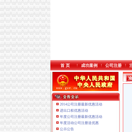
首 页
成功案例
公司注册
2014公司注册最新优惠活动
进出口权优惠活动
年度公司注册最新优惠活动
年度活动公司注册送优惠
重庆海谛升进出口贸易有限公司 渝北100万 （
公示公告