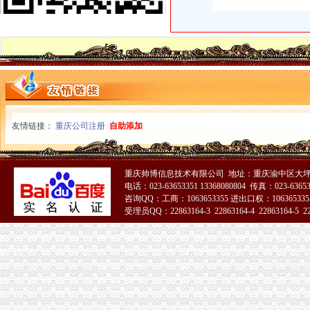
二手机械进口报关|旧设备进口代理|旧机器进口清关流程|手续|通关巨升
办理广州进出口权的流程有没有公司可以代办进出口权-广州58同城
其他产品进口流程|其他产品进口代理|华南亚东进出口有限公司
上海港代理原木材进口报关/报关报检流程_广东海邦进出口贸易有限公
/上海代理进口旧设备报关】厂家,价格,图片_虎桥进出口贸易公司_
招商银行--重庆百货（）重大资产购买及托管暨关联交易预案
广发证券
进出口权变更办理流程及所需资料？-企业法人变更流程,公司变更法
【上海进出口公司注册_进出口公司注册流程_进出口公司注册代理】-
友情链接：
重庆公司注册
自助添加
南京外贸公司进出口经营权申请条件及流程-中介代理-番禺社区网
中国嘉陵：2010年半年度报告_证券之星
渝中区代办进出口公司流程
重庆帅博信息技术有限公司 地址：重庆渝中区大坪
东非红檀木材进口报关代理东非红檀原木进口流程-东莞市鸿泽进出口
电话：023-63653351 13368080804 传真：023-6365
中国嘉陵：2010年半年度报告_证券之星
咨询QQ：工商：1063653355 进出口权：1063653355
办理广州进出口权的流程有没有公司可以代办进出口权-广州58同城
受理员QQ：22863164-3 22863164-4 22863164-5 228
代理进口清关报检流程_供应产品_东莞市聚海进出口报关有限公司
51La
IC包税进出口代理流程【推荐】,进口报关价格/批发报价/生产厂家/参
【临沂进出口公司注册_进出口公司注册流程_进出口公司注册代理】-
二手机械进口报关|旧设备进口代理|旧机器进口清关流程|手续|通关巨升
【镇江进出口公司注册_进出口公司注册流程_进出口公司注册代理】-
想知道成都进出口退税流程,专业代理公司告诉您-商务-十堰网
供应旧切割机进口手续-流程_深圳海桥进出口清关代理公司-企汇网