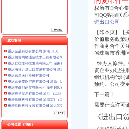
的复印件一
重庆逸道医疗器械有限公司
权所有©合心集
重庆泰盛贷款咨询有限公司 渝高 （工商注册）
司QQ客服联系
重庆奎颜尼商贸有限公司 渝中100万 （工商注册）
进出口公司
重庆尊博贸易有限公司 渝江 （工商注册）
重庆晒微科技有限公司 渝南3万 （工商注册）
【印本页】【
重庆欧氏科技发展有限公司 渝九50万 （进出口权）
价值服务政策
重庆市明诚塑料制品有限责任公司 渝高100万 （进出口权）
成功案例
作商务合作关注
重庆金品科技有限公司 渝南100万 （进出口权）
重庆凯誉网络通信技术工程有限公司 渝中300万 （工商变更）
省珠海市香洲区
重庆佳技维科技发展有限公司 渝南100万 （进出口权）
经办人原件。
重庆海谛升进出口贸易有限公司 渝北100万 （进出口权）
资企业办理注
重庆逸道医疗器械有限公司
重庆泰盛贷款咨询有限公司 渝高 （工商注册）
组织机构代码证
重庆奎颜尼商贸有限公司 渝中100万 （工商注册）
预约。公司变更
重庆尊博贸易有限公司 渝江 （工商注册）
下一篇：
重庆晒微科技有限公司 渝南3万 （工商注册）
重庆欧氏科技发展有限公司 渝九50万 （进出口权）
需要什么许可
重庆市明诚塑料制品有限责任公司 渝高100万 （进出口权）
重庆金品科技有限公司 渝南100万 （进出口权）
《进出口
重庆凯誉网络通信技术工程有限公司 渝中300万 （工商变更）
重庆佳技维科技发展有限公司 渝南100万 （进出口权）
公司位置（地图）