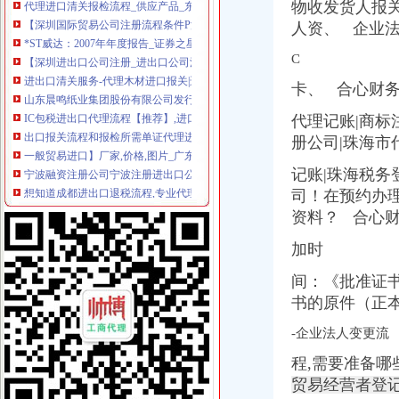
物收发货人报
【深圳国际贸易公司注册流程条件P深圳进出口权代办】-南山前海易
人资、 企业法
*ST威达：2007年年度报告_证券之星
【深圳进出口公司注册_进出口公司注册流程_进出口公司注册代理】-
C
进出口清关服务-代理木材进口报关|进口木材进口清关公司|进口木材流
山东晨鸣纸业集团股份有限公司发行可转换公司券上市公告书-券
卡、 合心财务
IC包税进出口代理流程【推荐】,进口报关价格/批发报价/生产厂家/参
代理记账|商标
出口报关流程和报检所需单证代理进出口北京公司_搜狐其它_搜狐网
一般贸易进口】厂家,价格,图片_广东东莞巨昇进出口有限公司_必
册公司|珠海市
宁波融资注册公司宁波注册进出口公司流程宁波代办注册-宁波58同城
记账|珠海税务
想知道成都进出口退税流程,专业代理公司告诉您-商务-十堰网
司！
在预约办
红酒进口报关代理,进口红酒清关公司,进口红酒手续,红酒进口流
【天津进出口公司注册_进出口公司注册流程_进出口公司注册代理】-
资料？
合心财
英飞拓：非公开发行股票馈意见的回复（修订稿）_搜狐财经_搜狐网
加时
【镇江进出口公司注册_进出口公司注册流程_进出口公司注册代理】-
进口代理流程-进出口代理|进出口报关|进口代理|出口代理|进口报关|北京
间：《批准证
东非红檀木材进口报关代理东非红檀原木进口流程-东莞市鸿泽进出口
书的原件（正
【临沂进出口公司注册_进出口公司注册流程_进出口公司注册代理】-
【淄博进出口公司注册_进出口公司注册流程_进出口公司注册代理】-
-企业法人变更流
供应旧切割机进口手续-流程_深圳海桥进出口清关代理公司-企汇网
程,需要准备哪
【重庆世科技有限公司新招聘信息】_聘网
在泉州注册进出口代理公司的流程-家居装修互动问答
贸易经营者登