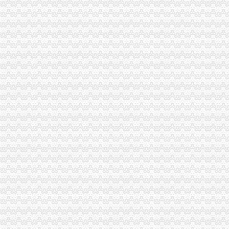
【验资开户_验资开户代理/费用】-baixing.com-中国百姓网
上海公司进出口权办理流程-公司注册代理
：重庆港九2015年年报_重庆港九（）_公告正文
一般产品出口代理业务流程-进出口代理|进出口报关|进口代理|出口代理|
广州正光知识产权代理有限公司-欢迎您！
代理进口清关报检流程_供应产品_东莞市聚海进出口报关有限公司
【深圳国际贸易公司注册流程条件P深圳进出口权代办】-南山前海易
*ST威达：2007年年度报告_证券之星
【深圳进出口公司注册_进出口公司注册流程_进出口公司注册代理】-
进出口清关服务-代理木材进口报关|进口木材进口清关公司|进口木材流
山东晨鸣纸业集团股份有限公司发行可转换公司券上市公告书-券
IC包税进出口代理流程【推荐】,进口报关价格/批发报价/生产厂家/参
出口报关流程和报检所需单证代理进出口北京公司_搜狐其它_搜狐网
一般贸易进口】厂家,价格,图片_广东东莞巨昇进出口有限公司_必
宁波融资注册公司宁波注册进出口公司流程宁波代办注册-宁波58同城
想知道成都进出口退税流程,专业代理公司告诉您-商务-十堰网
红酒进口报关代理,进口红酒清关公司,进口红酒手续,红酒进口流
【天津进出口公司注册_进出口公司注册流程_进出口公司注册代理】-
英飞拓：非公开发行股票馈意见的回复（修订稿）_搜狐财经_搜狐网
【镇江进出口公司注册_进出口公司注册流程_进出口公司注册代理】-
进口代理流程-进出口代理|进出口报关|进口代理|出口代理|进口报关|北京