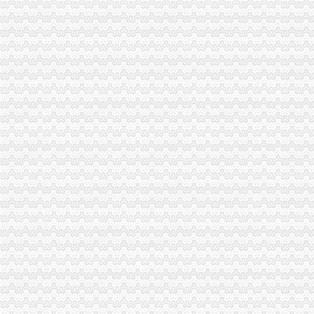
东非红檀木材进口报关代理东非红檀原木进口流程-东莞市鸿泽进出口
【临沂进出口公司注册_进出口公司注册流程_进出口公司注册代理】-
【淄博进出口公司注册_进出口公司注册流程_进出口公司注册代理】-
供应旧切割机进口手续-流程_深圳海桥进出口清关代理公司-企汇网
【重庆世科技有限公司新招聘信息】_聘网
在泉州注册进出口代理公司的流程-家居装修互动问答
二手机械进口报关|旧设备进口代理|旧机器进口清关流程|手续|通关巨升
办理广州进出口权的流程有没有公司可以代办进出口权-广州58同城
其他产品进口流程|其他产品进口代理|华南亚东进出口有限公司
上海港代理原木材进口报关/报关报检流程_广东海邦进出口贸易有限公
/上海代理进口旧设备报关】厂家,价格,图片_虎桥进出口贸易公司_
招商银行--重庆百货（）重大资产购买及托管暨关联交易预案
广发证券
进出口权变更办理流程及所需资料？-企业法人变更流程,公司变更法
【上海进出口公司注册_进出口公司注册流程_进出口公司注册代理】-
南京外贸公司进出口经营权申请条件及流程-中介代理-番禺社区网
中国嘉陵：2010年半年度报告_证券之星