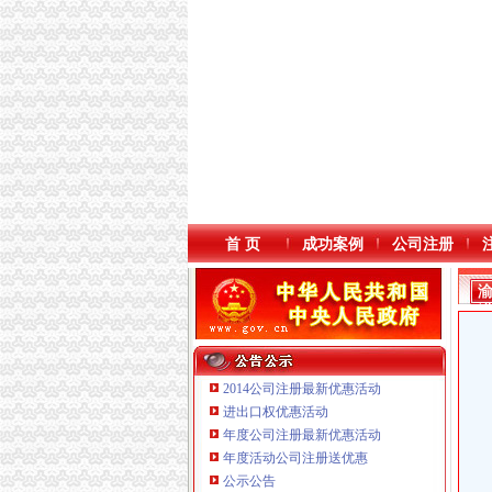
首 页
成功案例
公司注册
2014公司注册最新优惠活动
进出口权优惠活动
年度公司注册最新优惠活动
年度活动公司注册送优惠
重庆海谛升进出口贸易有限公司 渝北100万 （
公示公告