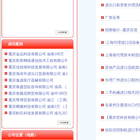
重庆逸道医疗器械有限公司
进出口权变更办理流
重庆泰盛贷款咨询有限公司 渝高 （工商注册）
重庆奎颜尼商贸有限公司 渝中100万 （工商注册）
广发证券
重庆尊博贸易有限公司 渝江 （工商注册）
重庆晒微科技有限公司 渝南3万 （工商注册）
招商银行--重庆百
重庆欧氏科技发展有限公司 渝九50万 （进出口权）
重庆市明诚塑料制品有限责任公司 渝高100万 （进出口权）
/上海代理进口旧设备
成功案例
重庆金品科技有限公司 渝南100万 （进出口权）
上海港代理原木材进
重庆凯誉网络通信技术工程有限公司 渝中300万 （工商变更）
重庆佳技维科技发展有限公司 渝南100万 （进出口权）
其他产品进口流程|
重庆海谛升进出口贸易有限公司 渝北100万 （进出口权）
重庆逸道医疗器械有限公司
办理广州进出口权的
重庆泰盛贷款咨询有限公司 渝高 （工商注册）
重庆奎颜尼商贸有限公司 渝中100万 （工商注册）
二手机械进口报关|旧
重庆尊博贸易有限公司 渝江 （工商注册）
重庆晒微科技有限公司 渝南3万 （工商注册）
在泉州注册进出口代
重庆欧氏科技发展有限公司 渝九50万 （进出口权）
重庆市明诚塑料制品有限责任公司 渝高100万 （进出口权）
【重庆世科技有限公
重庆金品科技有限公司 渝南100万 （进出口权）
重庆凯誉网络通信技术工程有限公司 渝中300万 （工商变更）
供应旧切割机进口手
重庆佳技维科技发展有限公司 渝南100万 （进出口权）
公司位置（地图）