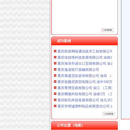
重庆泰盛贷款咨询有限公司 渝高 （工商注册）
重庆奎颜尼商贸有限公司 渝中100万 （工商注
重庆尊博贸易有限公司 渝江 （工商注册）
重庆晒微科技有限公司 渝南3万 （工商注册）
重庆欧氏科技发展有限公司 渝九50万 （进出口
重庆市明诚塑料制品有限责任公司 渝高100万 
重庆金品科技有限公司 渝南100万 （进出口权
成功案例
重庆凯誉网络通信技术工程有限公司 渝中300万
重庆佳技维科技发展有限公司 渝南100万 （进
重庆海谛升进出口贸易有限公司 渝北100万 （
重庆逸道医疗器械有限公司
重庆泰盛贷款咨询有限公司 渝高 （工商注册）
重庆奎颜尼商贸有限公司 渝中100万 （工商注
重庆尊博贸易有限公司 渝江 （工商注册）
重庆晒微科技有限公司 渝南3万 （工商注册）
重庆欧氏科技发展有限公司 渝九50万 （进出口
重庆市明诚塑料制品有限责任公司 渝高100万 
重庆金品科技有限公司 渝南100万 （进出口权
重庆凯誉网络通信技术工程有限公司 渝中300万
重庆佳技维科技发展有限公司 渝南100万 （进
公司位置（地图）