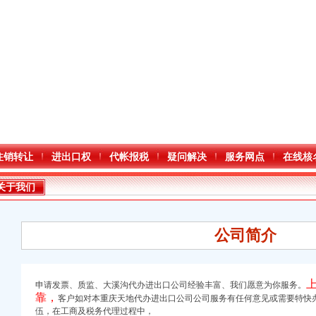
注销转让
进出口权
代帐报税
疑问解决
服务网点
在线核
关于我们
公司简介
申请发票、质监、
大溪沟代办进出口公司经验丰富、
我们愿意为你服务。
进出口权）
靠，
客户如对本重庆天地代办进出口公司
公司服务有任何意见或需要特快
伍，在工商及税务代理过程中，