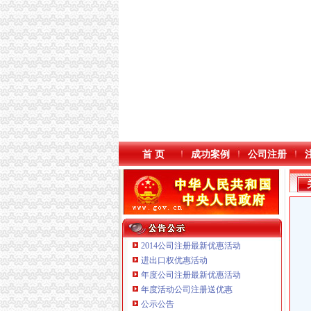
首 页
成功案例
公司注册
2014公司注册最新优惠活动
进出口权优惠活动
年度公司注册最新优惠活动
重庆海谛升进出口贸易有限公司 渝北100万 （
年度活动公司注册送优惠
重庆逸道医疗器械有限公司
公示公告