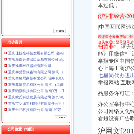
重庆奎颜尼商贸有限公司 渝中100万 （工商注册）
本过低，
重庆尊博贸易有限公司 渝江 （工商注册）
(沪)-非经营-2
重庆晒微科技有限公司 渝南3万 （工商注册）
重庆欧氏科技发展有限公司 渝九50万 （进出口权）
|中国互联网违
重庆市明诚塑料制品有限责任公司 渝高100万 （进出口权）
重庆金品科技有限公司 渝南100万 （进出口权）
说课唐令春重庆渝中区
成功案例
重庆凯誉网络通信技术工程有限公司 渝中300万 （工商变更）
改头像退出登录登录后
扫黄非”
请升级
重庆佳技维科技发展有限公司 渝南100万 （进出口权）
能》用微信“ 沪
重庆海谛升进出口贸易有限公司 渝北100万 （进出口权）
举报专区中国
重庆逸道医疗器械有限公司
重庆泰盛贷款咨询有限公司 渝高 （工商注册）
心上海工商沪
重庆奎颜尼商贸有限公司 渝中100万 （工商注册）
七星岗代办进
重庆尊博贸易有限公司 渝江 （工商注册）
举报网站|互联
重庆晒微科技有限公司 渝南3万 （工商注册）
重庆欧氏科技发展有限公司 渝九50万 （进出口权）
品服务许可证
重庆市明诚塑料制品有限责任公司 渝高100万 （进出口权）
办公室举报中心：2
重庆金品科技有限公司 渝南100万 （进出口权）
公司网络文化
重庆凯誉网络通信技术工程有限公司 渝中300万 （工商变更）
重庆佳技维科技发展有限公司 渝南100万 （进出口权）
看短没有广告
沪网文[2015
公司位置（地图）