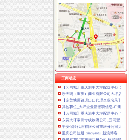
大坪代办进出口公司
其他职位_大坪企业新招聘信息-广州58同城
法国台灯/落地灯进口代理报关公司-报关服务-
帅博工商*办重庆公司注册-帅博工商咨询服务部
重庆验资开户：代办公司代办区县主城房地产开
平安保险代理有限公司重庆分公司大坪营业部
黄埔区代办工商注册黄埔区申请一般纳税人图片
重庆公司注册_xiaoyaotu_新浪博客
工商动态
【58同城】重庆渝中大坪配送中心_大坪生活配
乐天玛（重庆）商业有限公司大坪店联系方式_信
【东莞塘厦镇进出口代理企业名录】_顺企网
其他职位_大坪企业新招聘信息-广州58同城
【58同城】重庆渝中大坪配送中心_大坪生活配
东莞大坪常州专线物流公司_云同盟
平安保险代理有限公司重庆分公司大坪营业部
重庆公司注册_xiaoyaotu_新浪博客
选择在2017年重庆注册公司,这些问题得知道_