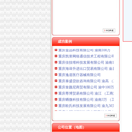
重庆逸道医疗器械有限公司
重庆泰盛贷款咨询有限公司 渝高 （工商注册）
重庆奎颜尼商贸有限公司 渝中100万 （工商注
重庆尊博贸易有限公司 渝江 （工商注册）
重庆晒微科技有限公司 渝南3万 （工商注册）
重庆欧氏科技发展有限公司 渝九50万 （进出口
重庆市明诚塑料制品有限责任公司 渝高100万 
成功案例
重庆金品科技有限公司 渝南100万 （进出口权
重庆凯誉网络通信技术工程有限公司 渝中300万
重庆佳技维科技发展有限公司 渝南100万 （进
重庆海谛升进出口贸易有限公司 渝北100万 （
重庆逸道医疗器械有限公司
重庆泰盛贷款咨询有限公司 渝高 （工商注册）
重庆奎颜尼商贸有限公司 渝中100万 （工商注
重庆尊博贸易有限公司 渝江 （工商注册）
重庆晒微科技有限公司 渝南3万 （工商注册）
重庆欧氏科技发展有限公司 渝九50万 （进出口
重庆市明诚塑料制品有限责任公司 渝高100万 
重庆金品科技有限公司 渝南100万 （进出口权
重庆凯誉网络通信技术工程有限公司 渝中300万
重庆佳技维科技发展有限公司 渝南100万 （进
公司位置（地图）