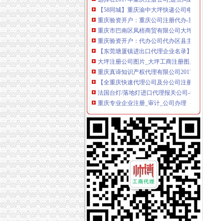
【58同城】重庆渝中大坪快递公司电话_快递价
重庆验资开户：重庆公司注册代办-重庆爱问分
重庆市巴南区凤梧商贸有限公司大坪农贸市场
重庆验资开户：代办公司代办区县主城房地产开
【东莞塘厦镇进出口代理企业名录】_顺企网
大坪注册公司图片_大坪工商注册图片-泉州易
重庆真谛知识产权代理有限公司2017招聘_重
【全重庆快速代理公司及分公司注册、变更、注
法国台灯/落地灯进口代理报关公司-报关服务-
重庆专业企业注册_审计_公司办理（价优惠中）
【增城代办注册公司增城代办公司营业执照】价格
乐天玛（重庆）商业有限公司大坪店联系方式_信
帅博工商*办重庆公司注册-帅博工商咨询服务部
重庆渝中大坪一站式加急办理工商注册、变更注
【重庆渝中区大坪】企业|厂家|黄页|名录_第3页
如何找一家放心的公司注册商标注册代理公司_
黄埔区代办工商注册黄埔区申请一般纳税人图片
美国纸尿裤进口代理报关公司
重庆主城超高效率工商代办代理记账验资-产品
【代办资质专业的团队】-渝中大坪易登网
信誉好的越南进口零食品厂家越南进口代理-供
新华锦北方大纯进出口代理无自营