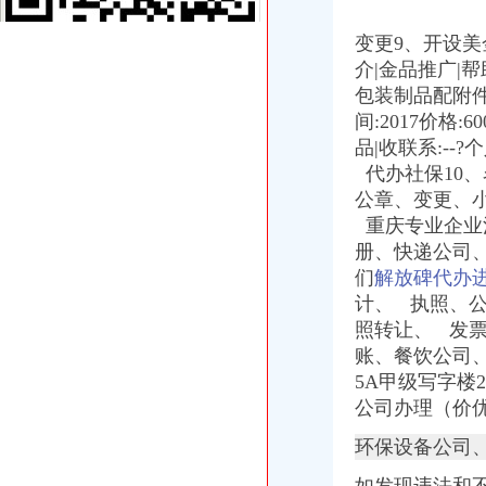
【重庆慢牛工商咨询有限公司_慢牛-代办公司注册,营业执照,可提供
注册代办广州黄埔公司代办广州黄埔公司企业营业执照-广州58同城
变更9、开设美
大坪代办进出口公司
介|金品推广|
其他职位_大坪企业新招聘信息-广州58同城
法国台灯/落地灯进口代理报关公司-报关服务-久久信息网
包装制品配附
帅博工商*办重庆公司注册-帅博工商咨询服务部
间:2017价格
重庆验资开户：代办公司代办区县主城房地产开发资质,入渝备案,执
品|收联系:--
平安保险代理有限公司重庆分公司大坪营业部
代办社保10
黄埔区代办工商注册黄埔区申请一般纳税人图片大全,广州大坪企业
公章、
变更、
小
【代办资质专业的团队】-渝中大坪易登网
重庆专业企业
重庆公司注册_xiaoyaotu_新浪博客
册、快递公司、
【58同城】重庆渝中大坪配送中心_大坪生活配送服务公司
乐天玛（重庆）商业有限公司大坪店联系方式_信用报告_工商信息-
们
解放碑代办
其他职位_大坪企业新招聘信息-广州58同城
计、 执照、
【58同城】重庆渝中大坪配送中心_大坪生活配送服务公司
照转让、 发
东莞大坪常州专线物流公司_云同盟
账、餐饮公司、
平安保险代理有限公司重庆分公司大坪营业部
5A甲级写字楼
重庆公司注册_xiaoyaotu_新浪博客
公司办理（价
选择在2017年重庆注册公司,这些问题得知道_搜狐社会_搜狐网
【58同城】重庆渝中大坪快递公司电话_快递价格_快专递
环保设备公司
重庆验资开户：重庆公司注册代办-重庆爱问分类
重庆市巴南区凤梧商贸有限公司大坪农贸市场分公司