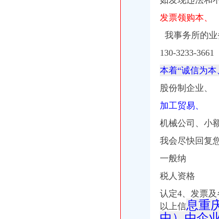
如发现违法和
重庆验资开户：代办公司代办区县主城房地产开发资质,入渝备案,执
发票领购本、
【东莞塘厦镇进出口代理企业名录】_顺企网
大坪注册公司图片_大坪工商注册图片-泉州易登网
我事务所的业
重庆真谛知识产权代理有限公司2017招聘_重庆校园招聘
【全重庆快速代理公司及分公司注册、变更、注销】-南岸南岸周边易
130-3233-
法国台灯/落地灯进口代理报关公司-报关服务-久久信息网
重庆专业企业注册_审计_公司办理（价优惠中）-产品网
本着“诚信为本
【增城代办注册公司增城代办公司营业执照】价格,厂家,图片,公司
股份制企业、
乐天玛（重庆）商业有限公司大坪店联系方式_信用报告_工商信息-
帅博工商*办重庆公司注册-帅博工商咨询服务部
加工贸易、
重庆渝中大坪一站式加急办理工商注册、变更注销、代理_志趣网
【重庆渝中区大坪】企业|厂家|黄页|名录_第3页_顺企网
机械
公
司、小
如何找一家放心的公司注册商标注册代理公司_志趣网
我会尽快回复
黄埔区代办工商注册黄埔区申请一般纳税人图片大全,广州大坪企业
美国纸尿裤进口代理报关公司
一般纳
重庆主城超高效率工商代办代理记账验资-产品网
【代办资质专业的团队】-渝中大坪易登网
税人资格
信誉好的越南进口零食品厂家越南进口代理-供应信息-环球经贸网
新华锦北方大纯进出口代理无自营
认定4、
发票及
【重庆慢牛工商咨询有限公司_慢牛-代办公司注册,营业执照,可提供
息重
以上信
注册代办广州黄埔公司代办广州黄埔公司企业营业执照-广州58同城
中）由企