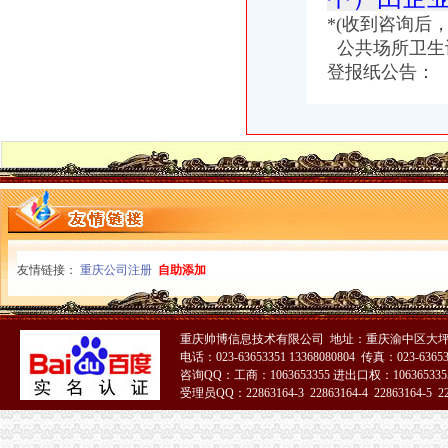
*(收到咨询后
公共场所卫生
登报纸公告：
友情链接：
重庆公司注册
自助添加
重庆帅博信息技术有限公司 地址：重庆渝中区大坪
电话：023-63653351 13368080804 传真：023-6365
咨询QQ：工商：1063653355 进出口权：1063653355
受理员QQ：22863164-3 22863164-4 22863164-5 228
51La