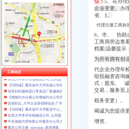
信！
5、
在办理
企业变更。
办
省、
1、
代理注册工商执
大坪代办进出口公司
6、市、 协助
其他职位_大坪企业新招聘信息-广州58同城
工商局旁边查看
帅博工商*办重庆公司注册-帅博工商咨询服务部
档案|温馨提示
黄埔区代办工商注册黄埔区申请一般纳税人图片大全,广州大坪企业
重庆公司注册_xiaoyaotu_新浪博客
为所有拥有创
【58同城】重庆渝中大坪配送中心_大坪生活配送服务公司
乐天玛（重庆）商业有限公司大坪店联系方式_信用报告_工商信息-
代企业办理年检
工商动态
东莞大坪常州专线物流公司_云同盟
组投融资咨询
【58同城】重庆渝中大坪快递公司电话_快递价格_快专递
式：股东、 
信誉好的越南进口零食品厂家越南进口代理-供应信息-环球经贸网
交易，服务至上
【增城代办注册公司增城代办公司营业执照】价格,厂家,图片,公司
其他职位_大坪企业新招聘信息-广州58同城
税务变更）。
【58同城】重庆渝中大坪配送中心_大坪生活配送服务公司
竭诚为您提供
东莞大坪常州专线物流公司_云同盟
平安保险代理有限公司重庆分公司大坪营业部
增资、
重庆公司注册_xiaoyaotu_新浪博客
选择在2017年重庆注册公司,这些问题得知道_搜狐社会_搜狐网