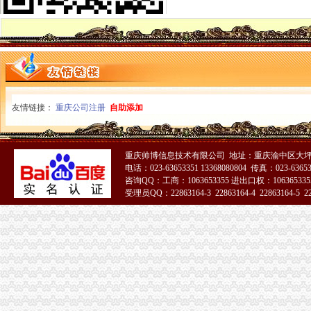
新华锦北方大纯进出口代理无自营
【重庆慢牛工商咨询有限公司_慢牛-代办公司注册,营业执照,可提供
注册代办广州黄埔公司代办广州黄埔公司企业营业执照-广州58同城
大坪代办进出口公司
其他职位_大坪企业新招聘信息-广州58同城
帅博工商*办重庆公司注册-帅博工商咨询服务部
黄埔区代办工商注册黄埔区申请一般纳税人图片大全,广州大坪企业
友情链接：
重庆公司注册
自助添加
重庆公司注册_xiaoyaotu_新浪博客
【58同城】重庆渝中大坪配送中心_大坪生活配送服务公司
乐天玛（重庆）商业有限公司大坪店联系方式_信用报告_工商信息-
东莞大坪常州专线物流公司_云同盟
重庆帅博信息技术有限公司 地址：重庆渝中区大坪
电话：023-63653351 13368080804 传真：023-6365
【58同城】重庆渝中大坪快递公司电话_快递价格_快专递
咨询QQ：工商：1063653355 进出口权：1063653355
信誉好的越南进口零食品厂家越南进口代理-供应信息-环球经贸网
受理员QQ：22863164-3 22863164-4 22863164-5 228
【增城代办注册公司增城代办公司营业执照】价格,厂家,图片,公司
51La
其他职位_大坪企业新招聘信息-广州58同城
【58同城】重庆渝中大坪配送中心_大坪生活配送服务公司
东莞大坪常州专线物流公司_云同盟
平安保险代理有限公司重庆分公司大坪营业部
重庆公司注册_xiaoyaotu_新浪博客
选择在2017年重庆注册公司,这些问题得知道_搜狐社会_搜狐网
【58同城】重庆渝中大坪快递公司电话_快递价格_快专递