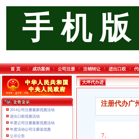
手 机 版
首 页
成功案例
公司注册
注销转让
进出口权
代
大坪代办进
出口公司
注册代办广
2014公司注册最新优惠活动
进出口权优惠活动
年度公司注册最新优惠活动
年度活动公司注册送优惠
7、
公示公告