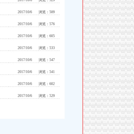
2017/10/6
浏览：529
2017/10/6
浏览：509
2017/10/6
浏览：576
2017/10/6
浏览：605
2017/10/6
浏览：533
2017/10/6
浏览：547
2017/10/6
浏览：541
2017/10/6
浏览：602
2017/10/6
浏览：529