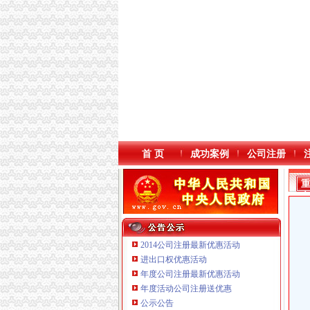
首 页
成功案例
公司注册
2014公司注册最新优惠活动
进出口权优惠活动
年度公司注册最新优惠活动
年度活动公司注册送优惠
公示公告
重庆海谛升进出口贸易有限公司 渝北100万 （