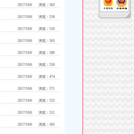
2017/10/6
浏览：563
2017/10/6
浏览：558
2017/10/6
浏览：510
2017/10/6
浏览：565
2017/10/6
浏览：580
2017/10/6
浏览：520
2017/10/6
浏览：474
2017/10/6
浏览：571
2017/10/6
浏览：555
2017/10/6
浏览：521
2017/10/6
浏览：565