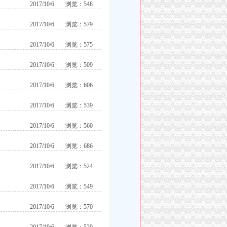
2017/10/6
浏览：548
2017/10/6
浏览：579
2017/10/6
浏览：575
2017/10/6
浏览：509
2017/10/6
浏览：606
2017/10/6
浏览：539
2017/10/6
浏览：560
2017/10/6
浏览：686
2017/10/6
浏览：524
2017/10/6
浏览：549
2017/10/6
浏览：570