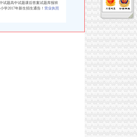
中试题高中试题课后答案试题库报班
小学2017年新生招生通告！
营业执照