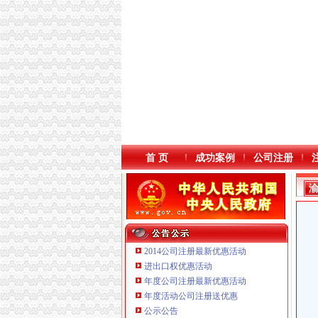
首 页
成功案例
公司注册
2014公司注册最新优惠活动
进出口权优惠活动
年度公司注册最新优惠活动
年度活动公司注册送优惠
重庆海谛升进出口贸易有限公司 渝北100万 （
公示公告