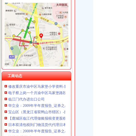
渝中区马家堡
桐君阁大房重庆市渝中区马家堡八十八店
重庆市渝中区马家堡小学评论怎么样-我要搜学网
重庆中房家苑房产经纪有限公司渝中区马家堡经营部_【信用信息_诉讼
渝中区马家堡小学应急避难场所到马家堡怎么走？-住哪网
渝中区马家堡小学好不好呀？求指教-早教幼儿园小学-重庆购物狂
重庆市渝中区马家堡小学校择校费|重庆市渝中区马家堡小学校住宿费,
重庆市渝中区-文章详细页
【重庆市—渝中区】马家堡发廊偶遇品美少女（申请毕业-曲罢论坛
工商动态
修改重庆市渝中区马家堡小学资料-我要搜学网
电子察上岗一个月渝中区马家堡路段变通畅重庆新闻联播—
临江门代办进出口公司
华立业：2009年半年度报告_证券之星
宝山区（黑龙江省双鸭山市辖区）-搜百科
【鹿城区临江代理做账报税变更股权上门服务的图片】-鹿城临江易登网
日本双清包税到门物流货代代理日本清关公司日本空运专线
华立业：2008年半年度报告_证券之星
钱清镇-搜百科