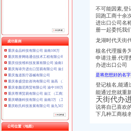
重庆逸道医疗器械有限公司
不可能因素,登
重庆泰盛贷款咨询有限公司 渝高 （工商注册）
重庆奎颜尼商贸有限公司 渝中100万 （工商注册）
回跑工商十余次,
重庆尊博贸易有限公司 渝江 （工商注册）
进出口公司名称
重庆晒微科技有限公司 渝南3万 （工商注册）
册一起委托我们
重庆欧氏科技发展有限公司 渝九50万 （进出口权）
重庆市明诚塑料制品有限责任公司 渝高100万 （进出口权）
龙湖时代天街
成功案例
重庆金品科技有限公司 渝南100万 （进出口权）
核名代理服务为
重庆凯誉网络通信技术工程有限公司 渝中300万 （工商变更）
申请注册.代理费
重庆佳技维科技发展有限公司 渝南100万 （进出口权）
重庆海谛升进出口贸易有限公司 渝北100万 （进出口权）
办进出口公司
重庆逸道医疗器械有限公司
是将您想好的名字
重庆泰盛贷款咨询有限公司 渝高 （工商注册）
重庆奎颜尼商贸有限公司 渝中100万 （工商注册）
登记核名,能通
重庆尊博贸易有限公司 渝江 （工商注册）
能通过您就重新
重庆晒微科技有限公司 渝南3万 （工商注册）
天街代办进
重庆欧氏科技发展有限公司 渝九50万 （进出口权）
说将自已喜欢的
重庆市明诚塑料制品有限责任公司 渝高100万 （进出口权）
重庆金品科技有限公司 渝南100万 （进出口权）
下几种工商核名
重庆凯誉网络通信技术工程有限公司 渝中300万 （工商变更）
重庆佳技维科技发展有限公司 渝南100万 （进出口权）
公司位置（地图）