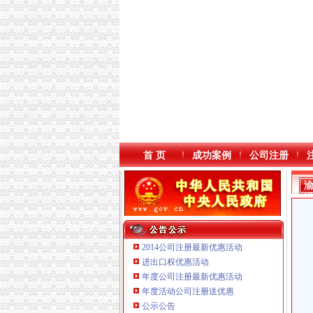
首 页
成功案例
公司注册
2014公司注册最新优惠活动
进出口权优惠活动
年度公司注册最新优惠活动
年度活动公司注册送优惠
重庆海谛升进出口贸易有限公司 渝北100万 （
公示公告