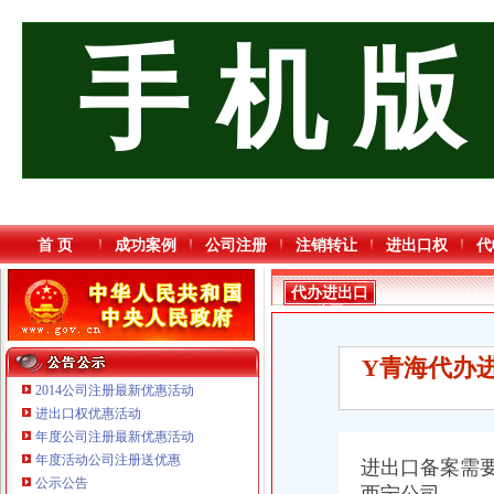
手 机 版
首 页
成功案例
公司注册
注销转让
进出口权
代
代办进出口
公司
Y青海代办
2014公司注册最新优惠活动
进出口权优惠活动
年度公司注册最新优惠活动
年度活动公司注册送优惠
重庆海谛升进出口贸易有限公司 渝北100万 （进出口权）
进出口备案需
公示公告
重庆逸道医疗器械有限公司