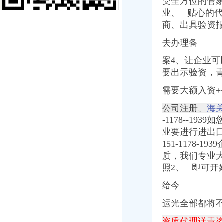
受全方位的管
代办进出口权,代办进出口经营权_春天会计服务公司
烟台3C代办-进口报关-上海礼紫进出口有限公司
业、 贴心的代理
Y青海代办进出口贸易各州县公司验资注册青海资质-西宁58同城
商、出具验资
德宏上源电力进出口有限责任公司出口退税咨询、代办出口退税项目公
去办理备
底价办理嘉兴无地址进出口公司注册各类许可证代办-嘉兴58同城
宁波贸易公司注册,代办外贸公司申请进出口代理-宁波便民网
案4、让企业
东莞寮步免费代办注销公司企业工商营业执照注册_东莞代理记帐_东
要出示验资，
公司维护_香港公司注册_杭州注册公司,杭州会计代理,代办进出口
鑫誉创业帮代办公司注册代办进出口退税认定-福州58同城
需要大额入资++
东莞市众达辉进出口有限公司-代理进口,代理商检,二手机械进口,
【进出口代理_代办产地证_海运订舱_中港运输】-深圳市中惠进出口有
公司注册、
海
代办进出口公司
-1178--19
德注册进出口贸易公司（外贸公司）代办,德工商注册代办【今日
业要进行进出
常州市好的代办进出口权公司-咨询培训-人民铁道网
151-1178
东莞市众达辉进出口有限公司-代理进口,代理商检,二手机械进口,
质，我们专业
【进出口代理_代办产地证_海运订舱_中港运输】-深圳市中惠进出口有
照2、 即可开
太仓代办机电进口许可证太仓机床设备进口-进口报关-上海虎桥进出口
宁波贸易公司注册,代办外贸公司申请进出口代理-宁波便民网
给今
河南代办注册网|进出口权怎样办理|进出口许可证办理|进出口权怎么申
【珠海壹按我帮你企业登记代理有限公司_快办理进出口经营权3天完
运光全部都将
德宏上源电力进出口有限责任公司出口退税咨询、代办出口退税项目公
代办进出口权,代办进出口经营权_春天会计服务公司
资质代理详青咨询