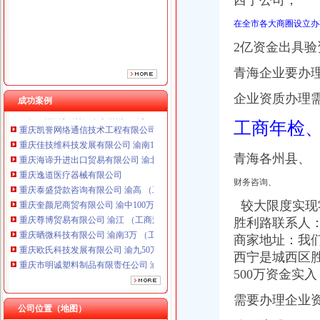
西宁公司，
重庆泰盛贷款咨询有限公司 渝高 （工商注册）
重庆奎颜尼商贸有限公司 渝中100万 （工商注册）
在全市各大商圈设立办
重庆尊博贸易有限公司 渝江 （工商注册）
2亿资金出具验
重庆晒微科技有限公司 渝南3万 （工商注册）
重庆欧氏科技发展有限公司 渝九50万 （进出口权）
青海企业要办
重庆市明诚塑料制品有限责任公司 渝高100万 （进出口权）
企业资质办理
重庆金品科技有限公司 渝南100万 （进出口权）
成功案例
重庆凯誉网络通信技术工程有限公司 渝中300万 （工商变更）
工商年检
重庆佳技维科技发展有限公司 渝南100万 （进出口权）
重庆海谛升进出口贸易有限公司 渝北100万 （进出口权）
青海各州县、
重庆逸道医疗器械有限公司
重庆泰盛贷款咨询有限公司 渝高 （工商注册）
财务咨询、
重庆奎颜尼商贸有限公司 渝中100万 （工商注册）
重庆尊博贸易有限公司 渝江 （工商注册）
较大限度实现
重庆晒微科技有限公司 渝南3万 （工商注册）
胜利路联系人：
重庆欧氏科技发展有限公司 渝九50万 （进出口权）
商家地址：
我
重庆市明诚塑料制品有限责任公司 渝高100万 （进出口权）
西宁是城西区胜
重庆金品科技有限公司 渝南100万 （进出口权）
500万资金实入
重庆凯誉网络通信技术工程有限公司 渝中300万 （工商变更）
重庆佳技维科技发展有限公司 渝南100万 （进出口权）
需要办理企业
公司位置（地图）