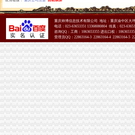
友情链接：
重庆公司注册
自助添加
海邦进出口有限公司-进口代理,进口报关,进口清关,机械进口代理
中山黄圃进出口代理公司报关代理图片|中山黄圃进出口代理公司报关代
河南代办注册网|进出口权怎样办理|进出口许可证办理|进出口权怎么申
重庆帅博信息技术有限公司 地址：重庆渝中区大坪
出口印度尼西亚ATA代办/报关服务_上海汇弋进出口有限公司_商国互
电话：023-63653351 13368080804 传真：023-6365
代办公司注册、联系注册地址；代理记账、进出口税-天津58同城
咨询QQ：工商：1063653355 进出口权：1063653355
新西兰水果进口代办公司【今日推荐网-深圳进出口代理】
受理员QQ：22863164-3 22863164-4 22863164-5 228
我公司委托他公司代办进出口贸易资格怎么写委托书_阿里问到底
51La
代办进出口权,代办进出口经营权_春天会计服务公司
烟台3C代办-进口报关-上海礼紫进出口有限公司
Y青海代办进出口贸易各州县公司验资注册青海资质-西宁58同城
德宏上源电力进出口有限责任公司出口退税咨询、代办出口退税项目公
底价办理嘉兴无地址进出口公司注册各类许可证代办-嘉兴58同城
宁波贸易公司注册,代办外贸公司申请进出口代理-宁波便民网
东莞寮步免费代办注销公司企业工商营业执照注册_东莞代理记帐_东
公司维护_香港公司注册_杭州注册公司,杭州会计代理,代办进出口
鑫誉创业帮代办公司注册代办进出口退税认定-福州58同城
东莞市众达辉进出口有限公司-代理进口,代理商检,二手机械进口,
【进出口代理_代办产地证_海运订舱_中港运输】-深圳市中惠进出口有