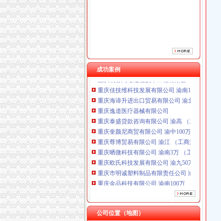
重庆奎颜尼商贸有限公司 渝中100万 （工商注
重庆尊博贸易有限公司 渝江 （工商注册）
重庆晒微科技有限公司 渝南3万 （工商注册）
重庆欧氏科技发展有限公司 渝九50万 （进出口
重庆市明诚塑料制品有限责任公司 渝高100万 
重庆金品科技有限公司 渝南100万 （进出口权
重庆凯誉网络通信技术工程有限公司 渝中300万
成功案例
重庆佳技维科技发展有限公司 渝南100万 （进
重庆海谛升进出口贸易有限公司 渝北100万 （
重庆逸道医疗器械有限公司
重庆泰盛贷款咨询有限公司 渝高 （工商注册）
重庆奎颜尼商贸有限公司 渝中100万 （工商注
重庆尊博贸易有限公司 渝江 （工商注册）
重庆晒微科技有限公司 渝南3万 （工商注册）
重庆欧氏科技发展有限公司 渝九50万 （进出口
重庆市明诚塑料制品有限责任公司 渝高100万 
重庆金品科技有限公司 渝南100万 （进出口权
重庆凯誉网络通信技术工程有限公司 渝中300万
重庆佳技维科技发展有限公司 渝南100万 （进
公司位置（地图）