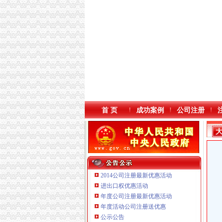
首 页
成功案例
公司注册
2014公司注册最新优惠活动
进出口权优惠活动
年度公司注册最新优惠活动
年度活动公司注册送优惠
重庆海谛升进出口贸易有限公司 渝北100万 （
公示公告
重庆逸道医疗器械有限公司