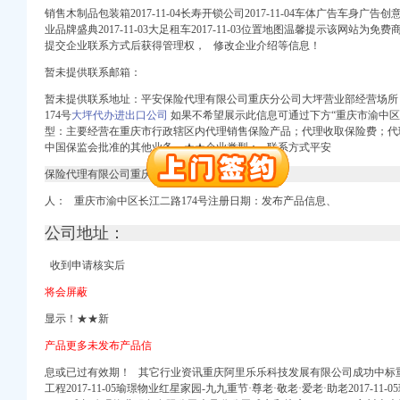
销售木制品包装箱2017-11-04长寿开锁公司2017-11-04车体广告车身广告创意设
业品牌盛典2017-11-03大足租车2017-11-03位置地图温馨提示该网站
册）
提交企业联系方式后获得管理权， 修改企业介绍等信息！
暂未提供联系邮箱：
权）
暂未提供联系地址：平安保险代理有限公司重庆分公司大坪营业部经营场所
（进出口权）
174号
大坪代办进出口公司
如果不希望展示此信息可通过下方“重庆市渝中区
）
型：主要经营在重庆市行政辖区内代理销售保险产品；代理收取保险费；代
中国保监会批准的其他业务。★★企业类型： 联系方式平安
 （工商变更）
出口权）
保险代理有限公司重庆分公司大坪营业部 联系
进出口权）
人： 重庆市渝中区长江二路174号注册日期：发布产品信息、
公司地址：
册）
收到申请核实后
将会屏蔽
权）
（进出口权）
显示！★★新
）
产品更多未发布产品信
 （工商变更）
息或已过有效期！ 其它行业资讯重庆阿里乐乐科技发展有限公司成功中标
出口权）
工程2017-11-05瑜璟物业红星家园-九九重节·尊老·敬老·爱老·助老2017-11