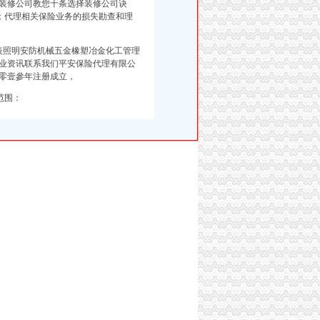
川十大装修公司教您十条选择装修公司诀
险费；代理相关保险业务的损失勘查和理
表照明安防机械五金橡塑冶金化工管理
业资讯联系我们平安保险代理有限公
零壹參年注册成立，
范围：