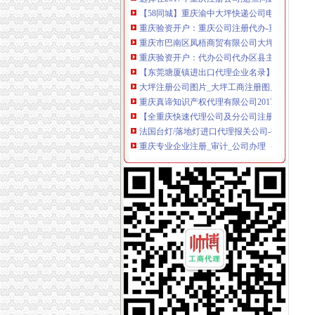
重庆验资开户：重庆公司注册代办-重庆爱问分
重庆市巴南区凤梧商贸有限公司大坪农贸市场
重庆验资开户：代办公司代办区县主城房地产开
【东莞塘厦镇进出口代理企业名录】_顺企网
大坪注册公司图片_大坪工商注册图片-泉州易
重庆真谛知识产权代理有限公司2017招聘_重
【全重庆快速代理公司及分公司注册、变更、注
法国台灯/落地灯进口代理报关公司-报关服务-
重庆专业企业注册_审计_公司办理（价优惠中）
【增城代办注册公司增城代办公司营业执照】价格
乐天玛（重庆）商业有限公司大坪店联系方式_信
帅博工商*办重庆公司注册-帅博工商咨询服务部
重庆渝中大坪一站式加急办理工商注册、变更注
【重庆渝中区大坪】企业|厂家|黄页|名录_第3页
如何找一家放心的公司注册商标注册代理公司_
黄埔区代办工商注册黄埔区申请一般纳税人图片
美国纸尿裤进口代理报关公司
重庆主城超高效率工商代办代理记账验资-产品
【代办资质专业的团队】-渝中大坪易登网
信誉好的越南进口零食品厂家越南进口代理-供
新华锦北方大纯进出口代理无自营