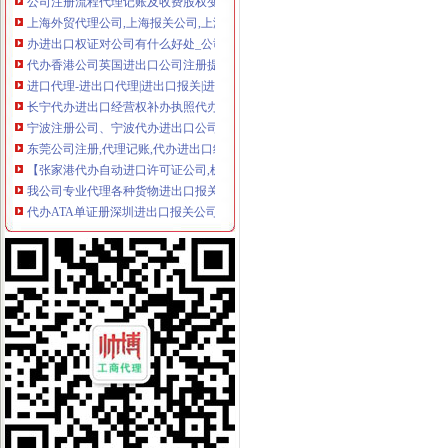
上海外贸代理公司,上海报关公司,上海进口代理报关公司-上海卓
办进出口权证对公司有什么好处_公司注册工商代办重庆帅博
代办香港公司英国进出口公司注册提供肥料全套手续-运城58同城
进口代理-进出口代理|进出口报关|进口代理|出口代理|进口报关|上海外贸
长宁代办进出口经营权补办执照代办社保注册公司整帐-上海58同城
宁波注册公司、宁波代办进出口公司申请一般纳税人注册外贸公司-【
东莞公司注册,代理记账,代办进出口经营权-东莞58同城
【张家港代办自动进口许可证公司,机电证办理手续】-上海虎桥进出
我公司专业代理各种货物进出口报关、各工厂代商检服务、口岸报关、
代办ATA单证册深圳进出口报关公司_云同盟
代办公司注册、代理记账、进出口许可证、商标注册-福州58同城
太仓代办机电进口许可证太仓机床设备进口-进口报关-上海虎桥进出口
请问生意经的朋友请问谁知道大连哪家可以代办进出口公司？求解答_
苏州代办进出口,苏州进出口公司办理流程_搜狐财经_搜狐网
海邦进出口有限公司-进口代理,进口报关,进口清关,机械进口代理
中山黄圃进出口代理公司报关代理图片|中山黄圃进出口代理公司报关代
河南代办注册网|进出口权怎样办理|进出口许可证办理|进出口权怎么申
出口印度尼西亚ATA代办/报关服务_上海汇弋进出口有限公司_商国互
代办公司注册、联系注册地址；代理记账、进出口税-天津58同城
新西兰水果进口代办公司【今日推荐网-深圳进出口代理】
我公司委托他公司代办进出口贸易资格怎么写委托书_阿里问到底
代办进出口权,代办进出口经营权_春天会计服务公司