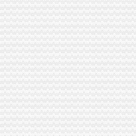
海邦进出口有限公司-进口代理,进口报关,进口清关,机械进口代理
中山黄圃进出口代理公司报关代理图片|中山黄圃进出口代理公司报关代
河南代办注册网|进出口权怎样办理|进出口许可证办理|进出口权怎么申
出口印度尼西亚ATA代办/报关服务_上海汇弋进出口有限公司_商国互
代办公司注册、联系注册地址；代理记账、进出口税-天津58同城
新西兰水果进口代办公司【今日推荐网-深圳进出口代理】
我公司委托他公司代办进出口贸易资格怎么写委托书_阿里问到底
代办进出口权,代办进出口经营权_春天会计服务公司
烟台3C代办-进口报关-上海礼紫进出口有限公司
Y青海代办进出口贸易各州县公司验资注册青海资质-西宁58同城
德宏上源电力进出口有限责任公司出口退税咨询、代办出口退税项目公
底价办理嘉兴无地址进出口公司注册各类许可证代办-嘉兴58同城
宁波贸易公司注册,代办外贸公司申请进出口代理-宁波便民网
东莞寮步免费代办注销公司企业工商营业执照注册_东莞代理记帐_东
公司维护_香港公司注册_杭州注册公司,杭州会计代理,代办进出口
鑫誉创业帮代办公司注册代办进出口退税认定-福州58同城
东莞市众达辉进出口有限公司-代理进口,代理商检,二手机械进口,
【进出口代理_代办产地证_海运订舱_中港运输】-深圳市中惠进出口有