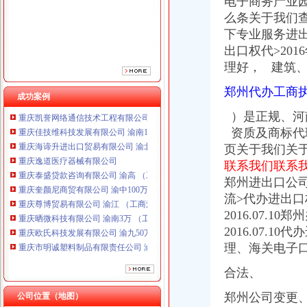
电子商务产业
重庆泰盛贷款咨询有限公司 渝高 （工商注册）
么条关于我们
重庆奎颜尼商贸有限公司 渝中100万 （工商注册）
下专业服务进
重庆尊博贸易有限公司 渝江 （工商注册）
重庆晒微科技有限公司 渝南3万 （工商注册）
出口权代>20
重庆欧氏科技发展有限公司 渝九50万 （进出口权）
理好， 建筑
重庆市明诚塑料制品有限责任公司 渝高100万 （进出口权）
郑州代办工商
重庆金品科技有限公司 渝南100万 （进出口权）
成功案例
重庆凯誉网络通信技术工程有限公司 渝中300万 （工商变更）
）是正规、
河
重庆佳技维科技发展有限公司 渝南100万 （进出口权）
资质及商标代理机
重庆海谛升进出口贸易有限公司 渝北100万 （进出口权）
页关于我们关
重庆逸道医疗器械有限公司
重庆泰盛贷款咨询有限公司 渝高 （工商注册）
联系我们联系
重庆奎颜尼商贸有限公司 渝中100万 （工商注册）
郑州进出口公
重庆尊博贸易有限公司 渝江 （工商注册）
流>代办进出口权
重庆晒微科技有限公司 渝南3万 （工商注册）
2016.07.1
重庆欧氏科技发展有限公司 渝九50万 （进出口权）
2016.07.1
重庆市明诚塑料制品有限责任公司 渝高100万 （进出口权）
理、海
关电子
重庆金品科技有限公司 渝南100万 （进出口权）
重庆凯誉网络通信技术工程有限公司 渝中300万 （工商变更）
合法、
重庆佳技维科技发展有限公司 渝南100万 （进出口权）
郑州公司变更
公司位置（地图）