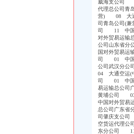
威海支公司 
代理总公司青岛
营) 08 大
司青岛公司(
司 11 中
对外贸易运输
公司山东省分
国对外贸易运
司 01 中
公司武汉分公
04 大通空运
司 01 中
易运输总公司
黄埔公司 0
中国对外贸易
总公司广东省
司肇庆支公司
空货运代理公
东分公司 1