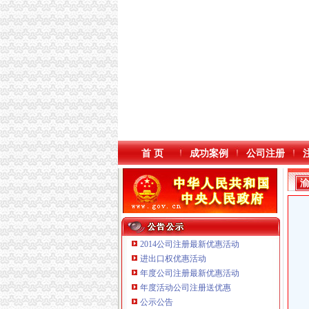
首 页
成功案例
公司注册
2014公司注册最新优惠活动
进出口权优惠活动
年度公司注册最新优惠活动
年度活动公司注册送优惠
重庆海谛升进出口贸易有限公司 渝北100万 （
公示公告