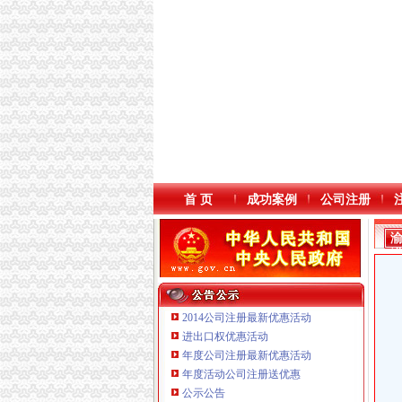
首 页
成功案例
公司注册
2014公司注册最新优惠活动
进出口权优惠活动
年度公司注册最新优惠活动
年度活动公司注册送优惠
重庆海谛升进出口贸易有限公司 渝北100万 （
公示公告