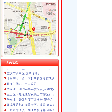
渝中区马家堡
桐君阁大房重庆市渝中区马家堡八十八店
重庆市渝中区马家堡小学评论怎么样-我要搜学网
重庆中房家苑房产经纪有限公司渝中区马家堡经营部_【信用信息_诉讼
渝中区马家堡小学应急避难场所到马家堡怎么走？-住哪网
渝中区马家堡小学好不好呀？求指教-早教幼儿园小学-重庆购物狂
重庆市渝中区马家堡小学校择校费|重庆市渝中区马家堡小学校住宿费,
【重庆市渝中区马家堡-公交车站商铺出租渝中大坪商铺出租】第一时
工商动态
渝中区马家堡小学2015招生简章及划片-重庆本地宝
重庆市渝中区-文章详细页
【重庆市—渝中区】马家堡发廊偶遇品美少女（申请毕业-曲罢论坛
临江门代办进出口公司
华立业：2009年半年度报告_证券之星
宝山区（黑龙江省双鸭山市辖区）-搜百科
华立业：2008年度审计报告_证券之星
开埠及陪都时期重庆历史建筑-鑫森淼垚
广州内饰清洗：燃油系统保养GUNKM2616-油箱及油管路清洗-广州
海门临江新区货运代理业务求职_海门临江新区货运代理业务找工作_