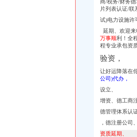
商/税务/财务
深圳报关公司_深圳报关行_代理报关_买单报关_退税报关_深圳进出口
广州公司注册代理_代理记账公司_广州代理出口退税_代办进出口权_
片列表认证/联
常州市好的代办进出口权公司-咨询培训-人民铁道网
试)电力设施
德注册进出口贸易公司（外贸公司）代办,德工商注册代办【今日
买单报关|代办产地证|代办出口许可证|深圳市宏旺进出口贸易有限公司
延期、
欢迎来
【珠海壹按我帮你企业登记代理有限公司_快办理进出口经营权3天完
万事顺
利！全程
公司注册流程代理记账及收费股权变更注销代办进出口-常州58同城
程专业承包资
上海外贸代理公司,上海报关公司,上海进口代理报关公司-上海卓
办进出口权证对公司有什么好处_公司注册工商代办重庆帅博
验资，
代办香港公司英国进出口公司注册提供肥料全套手续-运城58同城
进口代理-进出口代理|进出口报关|进口代理|出口代理|进口报关|上海外贸
让好运降落在
长宁代办进出口经营权补办执照代办社保注册公司整帐-上海58同城
公司)代办，
宁波注册公司、宁波代办进出口公司申请一般纳税人注册外贸公司-【
东莞公司注册,代理记账,代办进出口经营权-东莞58同城
设立、
【张家港代办自动进口许可证公司,机电证办理手续】-上海虎桥进出
我公司专业代理各种货物进出口报关、各工厂代商检服务、口岸报关、
增资、
德工商
代办ATA单证册深圳进出口报关公司_云同盟
代办公司注册、代理记账、进出口许可证、商标注册-福州58同城
德管理体系认
太仓代办机电进口许可证太仓机床设备进口-进口报关-上海虎桥进出口
，德注册公司
请问生意经的朋友请问谁知道大连哪家可以代办进出口公司？求解答_
苏州代办进出口,苏州进出口公司办理流程_搜狐财经_搜狐网
资质延期、
海邦进出口有限公司-进口代理,进口报关,进口清关,机械进口代理