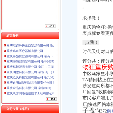
马家堡小学好
”
求指教！
重庆购物狂>
表点标签看更
成功案例
重庆海谛升进出口贸易有限公司 渝北100万 （进出口权）
点我！
重庆逸道医疗器械有限公司
时代天街对口
重庆泰盛贷款咨询有限公司 渝高 （工商注册）
重庆奎颜尼商贸有限公司 渝中100万 （工商注册）
评分共：评分
重庆尊博贸易有限公司 渝江 （工商注册）
物狂重庆
渝中区马家堡
重庆晒微科技有限公司 渝南3万 （工商注册）
“电子眼交巡”在渝中区马家堡上岗一个月_第1页-七一网
中区马家堡小学
重庆欧氏科技发展有限公司 渝九50万 （进出口权）
渝中区马家堡小学2017招生范围,马家堡小学6月24日报名-小学教育-
重庆市明诚塑料制品有限责任公司 渝高100万 （进出口权）
TA精回帖正在加载
重庆市渝中区马家堡粮店_重庆市_渝中区_企业在线
重庆金品科技有限公司 渝南100万 （进出口权）
沙发这两所都
【重庆市—渝中区】马家堡发廊偶遇品美少女（申请毕业-曲罢论坛
重庆凯誉网络通信技术工程有限公司 渝中300万 （工商变更）
11回复2收购
渝中区马家堡小学好不好呀？求指教-早教幼儿园小学-重庆购物狂
重庆佳技维科技发展有限公司 渝南100万 （进出口权）
市民客户端用
【招商银行渝中区马家堡自助银行】招商银行渝中区马家堡自助银行
重庆海谛升进出口贸易有限公司 渝北100万 （进出口权）
说课唐令春重庆渝中区马家堡小学《可能》-原创-搜狐
店|快速回帖
重庆逸道医疗器械有限公司
重庆市渝中区马家堡小学评论怎么样-我要搜学网
子搜“
公司位置（地图）
重庆泰盛贷款咨询有限公司 渝高 （工商注册）
4372
解