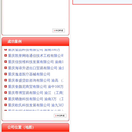
重庆逸道医疗器械有限公司
重庆泰盛贷款咨询有限公司 渝高 （工商注册）
重庆奎颜尼商贸有限公司 渝中100万 （工商注册）
重庆尊博贸易有限公司 渝江 （工商注册）
重庆晒微科技有限公司 渝南3万 （工商注册）
重庆欧氏科技发展有限公司 渝九50万 （进出口权）
重庆市明诚塑料制品有限责任公司 渝高100万 （进出口权）
成功案例
重庆金品科技有限公司 渝南100万 （进出口权）
重庆凯誉网络通信技术工程有限公司 渝中300万 （工商变更）
重庆佳技维科技发展有限公司 渝南100万 （进出口权）
重庆海谛升进出口贸易有限公司 渝北100万 （进出口权）
重庆逸道医疗器械有限公司
重庆泰盛贷款咨询有限公司 渝高 （工商注册）
重庆奎颜尼商贸有限公司 渝中100万 （工商注册）
重庆尊博贸易有限公司 渝江 （工商注册）
重庆晒微科技有限公司 渝南3万 （工商注册）
重庆欧氏科技发展有限公司 渝九50万 （进出口权）
重庆市明诚塑料制品有限责任公司 渝高100万 （进出口权）
重庆金品科技有限公司 渝南100万 （进出口权）
重庆凯誉网络通信技术工程有限公司 渝中300万 （工商变更）
重庆佳技维科技发展有限公司 渝南100万 （进出口权）
公司位置（地图）