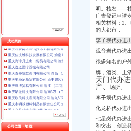
重庆泰盛贷款咨询有限公司 渝高 （工商注册）
重庆奎颜尼商贸有限公司 渝中100万 （工商注册）
明。核发——
重庆尊博贸易有限公司 渝江 （工商注册）
广告登记申请
重庆晒微科技有限公司 渝南3万 （工商注册）
相关材料；2
重庆欧氏科技发展有限公司 渝九50万 （进出口权）
的大都市，
重庆市明诚塑料制品有限责任公司 渝高100万 （进出口权）
重庆金品科技有限公司 渝南100万 （进出口权）
李子坝代办进
成功案例
重庆凯誉网络通信技术工程有限公司 渝中300万 （工商变更）
重庆佳技维科技发展有限公司 渝南100万 （进出口权）
观音岩代办进
重庆海谛升进出口贸易有限公司 渝北100万 （进出口权）
很多知名的户
重庆逸道医疗器械有限公司
重庆泰盛贷款咨询有限公司 渝高 （工商注册）
牌，酒类、
上
重庆奎颜尼商贸有限公司 渝中100万 （工商注册）
天门代办进
重庆尊博贸易有限公司 渝江 （工商注册）
产、
重庆晒微科技有限公司 渝南3万 （工商注册）
场所、
重庆欧氏科技发展有限公司 渝九50万 （进出口权）
李子坝代办进
重庆市明诚塑料制品有限责任公司 渝高100万 （进出口权）
重庆金品科技有限公司 渝南100万 （进出口权）
化龙桥代办进
重庆凯誉网络通信技术工程有限公司 渝中300万 （工商变更）
重庆佳技维科技发展有限公司 渝南100万 （进出口权）
七星岗代办进
和突出，创造
公司位置（地图）