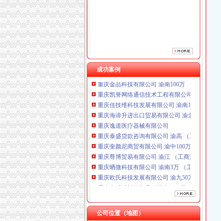
重庆泰盛贷款咨询有限公司 渝高 （工商注册）
重庆奎颜尼商贸有限公司 渝中100万 （工商注
重庆尊博贸易有限公司 渝江 （工商注册）
重庆晒微科技有限公司 渝南3万 （工商注册）
重庆欧氏科技发展有限公司 渝九50万 （进出口
重庆市明诚塑料制品有限责任公司 渝高100万 
重庆金品科技有限公司 渝南100万 （进出口权
成功案例
重庆凯誉网络通信技术工程有限公司 渝中300万
重庆佳技维科技发展有限公司 渝南100万 （进
重庆海谛升进出口贸易有限公司 渝北100万 （
重庆逸道医疗器械有限公司
重庆泰盛贷款咨询有限公司 渝高 （工商注册）
重庆奎颜尼商贸有限公司 渝中100万 （工商注
重庆尊博贸易有限公司 渝江 （工商注册）
重庆晒微科技有限公司 渝南3万 （工商注册）
重庆欧氏科技发展有限公司 渝九50万 （进出口
重庆市明诚塑料制品有限责任公司 渝高100万 
重庆金品科技有限公司 渝南100万 （进出口权
重庆凯誉网络通信技术工程有限公司 渝中300万
重庆佳技维科技发展有限公司 渝南100万 （进
公司位置（地图）