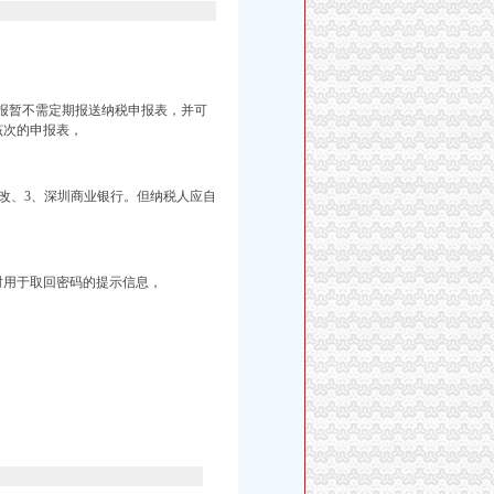
申报暂不需定期报送纳税申报表，并可
该次的申报表，
改、3、深圳商业银行。但纳税人应自
时用于取回密码的提示信息，