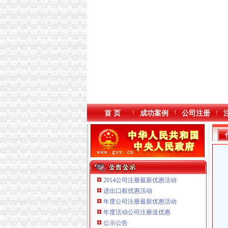
首 页
成功案例
公司注册
2014公司注册最新优惠活动
进出口权优惠活动
年度公司注册最新优惠活动
年度活动公司注册送优惠
重庆海谛升进出口贸易有限公司 渝北100万 （
公示公告
重庆逸道医疗器械有限公司