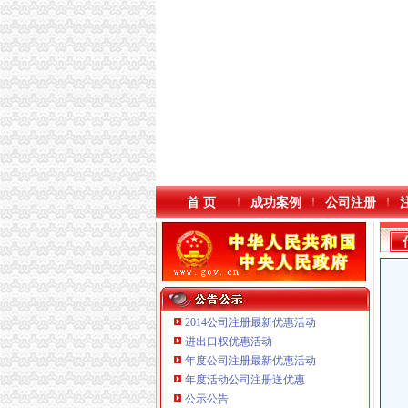
首 页
成功案例
公司注册
2014公司注册最新优惠活动
进出口权优惠活动
年度公司注册最新优惠活动
年度活动公司注册送优惠
重庆海谛升进出口贸易有限公司 渝北100万 （
公示公告