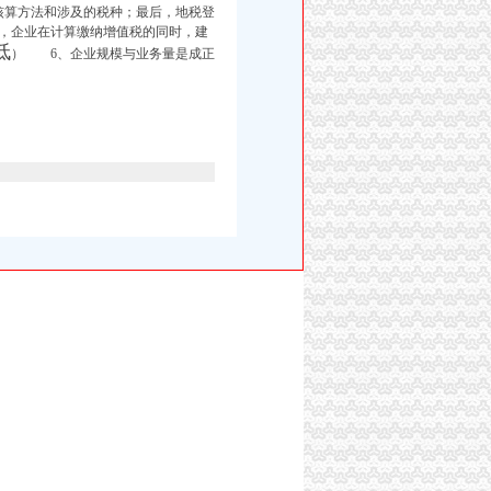
核算方法和涉及的税种；最后，地税登
，企业在计算缴纳增值税的同时，建
低
） 6、企业规模与业务量是成正