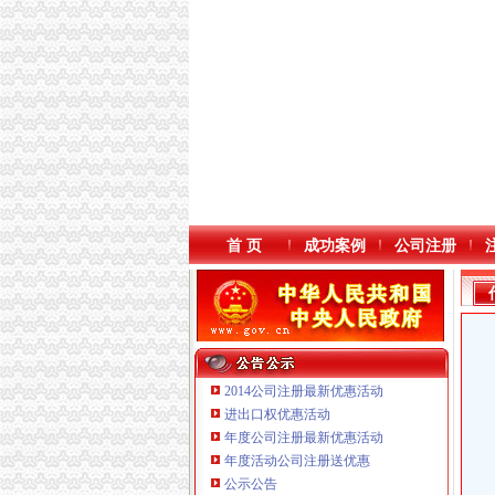
首 页
成功案例
公司注册
2014公司注册最新优惠活动
进出口权优惠活动
年度公司注册最新优惠活动
年度活动公司注册送优惠
重庆海谛升进出口贸易有限公司 渝北100万 （
公示公告