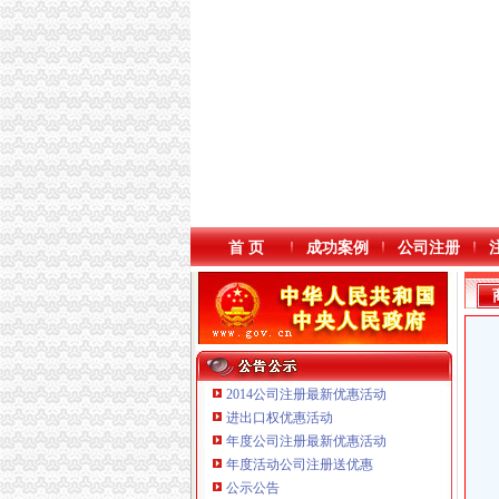
首 页
成功案例
公司注册
2014公司注册最新优惠活动
进出口权优惠活动
年度公司注册最新优惠活动
年度活动公司注册送优惠
公示公告