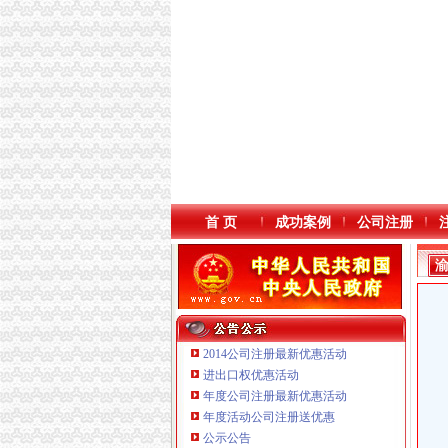
首 页
成功案例
公司注册
2014公司注册最新优惠活动
进出口权优惠活动
年度公司注册最新优惠活动
年度活动公司注册送优惠
重庆海谛升进出口贸易有限公司 渝北100万 （
公示公告