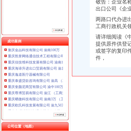
敬告：企业名
重庆逸道医疗器械有限公司
出口公司《企
重庆泰盛贷款咨询有限公司 渝高 （工商注册）
重庆奎颜尼商贸有限公司 渝中100万 （工商注册）
两路口代办进
重庆尊博贸易有限公司 渝江 （工商注册）
工商行政机关
重庆晒微科技有限公司 渝南3万 （工商注册）
重庆欧氏科技发展有限公司 渝九50万 （进出口权）
请详细阅读《
重庆市明诚塑料制品有限责任公司 渝高100万 （进出口权）
成功案例
提供原件供登
重庆金品科技有限公司 渝南100万 （进出口权）
或签字的复印
重庆凯誉网络通信技术工程有限公司 渝中300万 （工商变更）
件，
重庆佳技维科技发展有限公司 渝南100万 （进出口权）
重庆海谛升进出口贸易有限公司 渝北100万 （进出口权）
重庆逸道医疗器械有限公司
重庆泰盛贷款咨询有限公司 渝高 （工商注册）
重庆奎颜尼商贸有限公司 渝中100万 （工商注册）
重庆尊博贸易有限公司 渝江 （工商注册）
重庆晒微科技有限公司 渝南3万 （工商注册）
重庆欧氏科技发展有限公司 渝九50万 （进出口权）
重庆市明诚塑料制品有限责任公司 渝高100万 （进出口权）
重庆金品科技有限公司 渝南100万 （进出口权）
重庆凯誉网络通信技术工程有限公司 渝中300万 （工商变更）
重庆佳技维科技发展有限公司 渝南100万 （进出口权）
公司位置（地图）