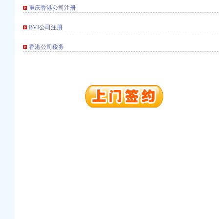
重庆香港公司注册
册）
BVI公司注册
权）
香港公司税务
（进出口权）
）
 （工商变更）
出口权）
进出口权）
册）
权）
（进出口权）
）
 （工商变更）
出口权）