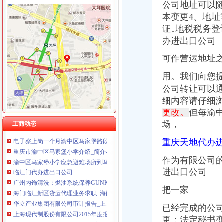
公司地址可以
本变更4、地址
证↓地税税务
办进出口公司
渝中区马家堡
可作营运地址
渝中区马家堡小学2017招生范围,马家堡小学6月24日报名-小学教育-
【重庆市—渝中区】马家堡发廊偶遇品美少女（申请毕业-曲罢论坛
用。我们向您
【招商银行渝中区马家堡自助银行】招商银行渝中区马家堡自助银行
公司转让可以
【重庆市渝中区大坪制面厂马家堡饮食店】重庆市渝中区大坪制面厂
细内容请仔细
重庆市渝中区人民
更改。
但每渝
重庆市渝中区马家堡小学附近住宿
重庆市渝中区-文章详细页
场，
工商动态
电子察上岗一个月渝中区马家堡路段变通畅重庆新闻联播—
重庆天地代办
重庆市渝中区马家堡小学介绍_简介-马家堡小学
渝中区马家堡小学应急避难场所到马家堡怎么走？-住哪网
作为有限公司
临江门代办进出口公司
进出口公司
广州内饰清洗：燃油系统保养GUNKM2616-油箱及油管路清洗-广州
海门临江新区货运代理业务求职_海门临江新区货运代理业务找工作_
把一家
华立产业集团有限公司审计报告_上市公司_新浪财经_新浪网
上海现代制股份有限公司2015年度报告摘要_新浪财经_新浪网
已经完成的公
非洲崖豆木厂家_非洲崖豆木厂家/公司-阿里巴巴公司黄页
更：法定秘书变