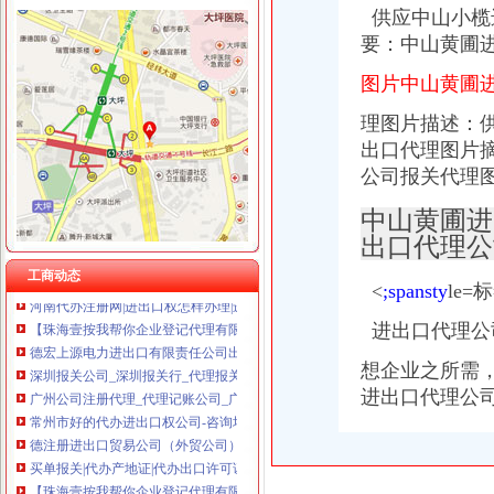
供应中山小榄进
要：中山黄圃
图片中山黄圃
代办进出口公司
理图片描述：
德注册进出口贸易公司（外贸公司）代办,德工商注册代办【今日
出口代理图片
常州市好的代办进出口权公司-咨询培训-人民铁道网
东莞市众达辉进出口有限公司-代理进口,代理商检,二手机械进口,
公司报关代理
买单报关|代办产地证|代办出口许可证|深圳市宏旺进出口贸易有限公司
中山黄圃进
【进出口代理_代办产地证_海运订舱_中港运输】-深圳市中惠进出口有
太仓代办机电进口许可证太仓机床设备进口-进口报关-上海虎桥进出口
出口代理公
宁波贸易公司注册,代办外贸公司申请进出口代理-宁波便民网
工商动态
河南代办注册网|进出口权怎样办理|进出口许可证办理|进出口权怎么申
<
;spansty
le=
【珠海壹按我帮你企业登记代理有限公司_快办理进出口经营权3天完
进出口代理公
德宏上源电力进出口有限责任公司出口退税咨询、代办出口退税项目公
深圳报关公司_深圳报关行_代理报关_买单报关_退税报关_深圳进出口
想企业之所需，<sp
广州公司注册代理_代理记账公司_广州代理出口退税_代办进出口权_
进出口代理公
常州市好的代办进出口权公司-咨询培训-人民铁道网
德注册进出口贸易公司（外贸公司）代办,德工商注册代办【今日
买单报关|代办产地证|代办出口许可证|深圳市宏旺进出口贸易有限公司
【珠海壹按我帮你企业登记代理有限公司_快办理进出口经营权3天完