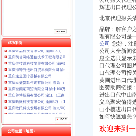
公司报关代理
重庆逸道医疗器械有限公司
辉进出口代理
重庆泰盛贷款咨询有限公司 渝高 （工商注册）
重庆奎颜尼商贸有限公司 渝中100万 （工商注册）
北京代理报关清
重庆尊博贸易有限公司 渝江 （工商注册）
重庆晒微科技有限公司 渝南3万 （工商注册）
品牌：解客户之
重庆欧氏科技发展有限公司 渝九50万 （进出口权）
理有限公司是
重庆市明诚塑料制品有限责任公司 渝高100万 （进出口权）
成功案例
公司
您好，注
重庆金品科技有限公司 渝南100万 （进出口权）
公司大全新闻
重庆凯誉网络通信技术工程有限公司 渝中300万 （工商变更）
息全选只显示
重庆佳技维科技发展有限公司 渝南100万 （进出口权）
重庆海谛升进出口贸易有限公司 渝北100万 （进出口权）
口代理公司图
重庆逸道医疗器械有限公司
口代理公司报
重庆泰盛贷款咨询有限公司 渝高 （工商注册）
黄圃进出口代
重庆奎颜尼商贸有限公司 渝中100万 （工商注册）
图赞助商链接：
重庆尊博贸易有限公司 渝江 （工商注册）
进出口代中山
重庆晒微科技有限公司 渝南3万 （工商注册）
义乌聚宏值得选
重庆欧氏科技发展有限公司 渝九50万 （进出口权）
山小榄进出口
重庆市明诚塑料制品有限责任公司 渝高100万 （进出口权）
重庆金品科技有限公司 渝南100万 （进出口权）
如何快速通关
重庆凯誉网络通信技术工程有限公司 渝中300万 （工商变更）
欢迎来到一
重庆佳技维科技发展有限公司 渝南100万 （进出口权）
公司位置（地图）