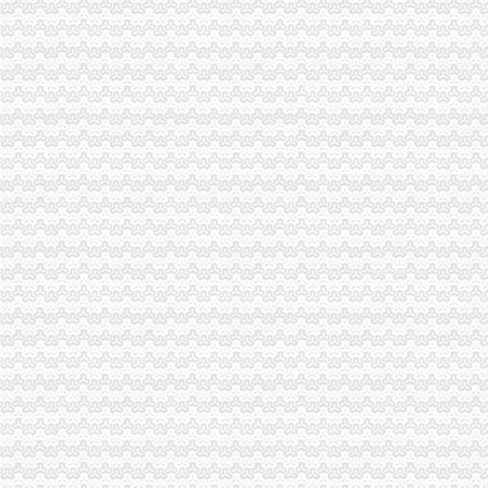
新西兰水果进口代办公司【今日推荐网-深圳进出口代理】
深圳报关公司_深圳报关行_代理报关_买单报关_退税报关_深圳进出口
广州公司注册代理_代理记账公司_广州代理出口退税_代办进出口权_
常州市好的代办进出口权公司-咨询培训-人民铁道网
德注册进出口贸易公司（外贸公司）代办,德工商注册代办【今日
买单报关|代办产地证|代办出口许可证|深圳市宏旺进出口贸易有限公司
【珠海壹按我帮你企业登记代理有限公司_快办理进出口经营权3天完
公司注册流程代理记账及收费股权变更注销代办进出口-常州58同城
上海外贸代理公司,上海报关公司,上海进口代理报关公司-上海卓
办进出口权证对公司有什么好处_公司注册工商代办重庆帅博
代办香港公司英国进出口公司注册提供肥料全套手续-运城58同城
进口代理-进出口代理|进出口报关|进口代理|出口代理|进口报关|上海外贸
长宁代办进出口经营权补办执照代办社保注册公司整帐-上海58同城
宁波注册公司、宁波代办进出口公司申请一般纳税人注册外贸公司-【
东莞公司注册,代理记账,代办进出口经营权-东莞58同城
【张家港代办自动进口许可证公司,机电证办理手续】-上海虎桥进出
我公司专业代理各种货物进出口报关、各工厂代商检服务、口岸报关、
代办ATA单证册深圳进出口报关公司_云同盟
代办公司注册、代理记账、进出口许可证、商标注册-福州58同城
太仓代办机电进口许可证太仓机床设备进口-进口报关-上海虎桥进出口
请问生意经的朋友请问谁知道大连哪家可以代办进出口公司？求解答_
苏州代办进出口,苏州进出口公司办理流程_搜狐财经_搜狐网