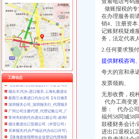
查看电话号码
做账报税的专
在办理服务前请
销4、注册资
代办进出口公司
记账财税疑难
宁波贸易公司注册,代办外贸公司申请进出口代理-宁波便民网
务，法定代表
德宏上源电力进出口有限责任公司出口退税咨询、代办出口退税项目公
长宁代办进出口经营权补办执照代办社保注册公司整帐-上海58同城
2.任何要求预
底价办理嘉兴无地址进出口公司注册各类许可证代办-嘉兴58同城
提供财税咨询
公司注册流程代理记账及收费股权变更注销代办进出口-常州58同城
海邦进出口有限公司-进口代理,进口报关,进口清关,机械进口代理
夸大的宣和承
代办公司注册、联系注册地址；代理记账、进出口税-天津58同城
工商动态
【张家港代办自动进口许可证公司,机电证办理手续】-上海虎桥进出
发票领购、
烟台3C代办-进口报关-上海礼紫进出口有限公司
新西兰水果进口代办公司【今日推荐网-深圳进出口代理】
无形收费，税
深圳报关公司_深圳报关行_代理报关_买单报关_退税报关_深圳进出口
代办工商变更
广州公司注册代理_代理记账公司_广州代理出口退税_代办进出口权_
册： 代办公
常州市好的代办进出口权公司-咨询培训-人民铁道网
福州58同城5
德注册进出口贸易公司（外贸公司）代办,德工商注册代办【今日
鼓楼财务会计/
买单报关|代办产地证|代办出口许可证|深圳市宏旺进出口贸易有限公司
进出口退税认定
【珠海壹按我帮你企业登记代理有限公司_快办理进出口经营权3天完
公司注册流程代理记账及收费股权变更注销代办进出口-常州58同城