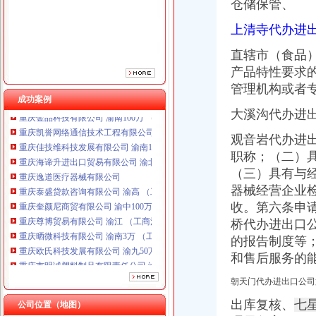
仓储保管、
重庆逸道医疗器械有限公司
重庆泰盛贷款咨询有限公司 渝高 （工商注册）
上清寺代办进
重庆奎颜尼商贸有限公司 渝中100万 （工商注册）
重庆尊博贸易有限公司 渝江 （工商注册）
直辖市（食品
重庆晒微科技有限公司 渝南3万 （工商注册）
产品特性要求
重庆欧氏科技发展有限公司 渝九50万 （进出口权）
管理机构或者
重庆市明诚塑料制品有限责任公司 渝高100万 （进出口权）
成功案例
重庆金品科技有限公司 渝南100万 （进出口权）
大溪沟代办进
重庆凯誉网络通信技术工程有限公司 渝中300万 （工商变更）
重庆佳技维科技发展有限公司 渝南100万 （进出口权）
观音岩代办进
重庆海谛升进出口贸易有限公司 渝北100万 （进出口权）
职称；（二）
重庆逸道医疗器械有限公司
（三）具有与
重庆泰盛贷款咨询有限公司 渝高 （工商注册）
器械经营企业
重庆奎颜尼商贸有限公司 渝中100万 （工商注册）
收。第六条申
重庆尊博贸易有限公司 渝江 （工商注册）
桥代办进出口
重庆晒微科技有限公司 渝南3万 （工商注册）
的报告制度等
重庆欧氏科技发展有限公司 渝九50万 （进出口权）
重庆市明诚塑料制品有限责任公司 渝高100万 （进出口权）
和售后服务的
重庆金品科技有限公司 渝南100万 （进出口权）
朝天门代办进出口公司
重庆凯誉网络通信技术工程有限公司 渝中300万 （工商变更）
重庆佳技维科技发展有限公司 渝南100万 （进出口权）
出库复核、
七
公司位置（地图）