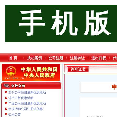
手 机 版
首 页
成功案例
公司注册
注销转让
进出口权
代
许可证书
2014公司注册最新优惠活动
进出口权优惠活动
年度公司注册最新优惠活动
年度活动公司注册送优惠
重庆海谛升进出口贸易有限公司 渝北100万 （进出口权）
公示公告