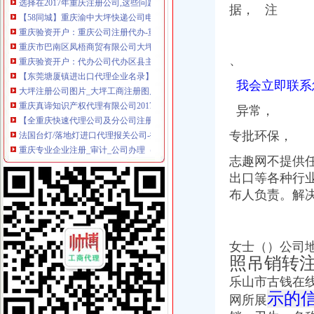
【58同城】重庆渝中大坪快递公司电话_快递价格_快专递
据， 注
重庆验资开户：重庆公司注册代办-重庆爱问分类
重庆市巴南区凤梧商贸有限公司大坪农贸市场分公司
重庆验资开户：代办公司代办区县主城房地产开发资质,入渝备案,执
、
【东莞塘厦镇进出口代理企业名录】_顺企网
大坪注册公司图片_大坪工商注册图片-泉州易登网
我会立即联系
重庆真谛知识产权代理有限公司2017招聘_重庆校园招聘
【全重庆快速代理公司及分公司注册、变更、注销】-南岸南岸周边易
异常，
法国台灯/落地灯进口代理报关公司-报关服务-久久信息网
专批环保，
重庆专业企业注册_审计_公司办理（价优惠中）-产品网
【增城代办注册公司增城代办公司营业执照】价格,厂家,图片,公司
志趣网不提供
乐天玛（重庆）商业有限公司大坪店联系方式_信用报告_工商信息-
出口等各种行
帅博工商*办重庆公司注册-帅博工商咨询服务部
布人负责。解
重庆渝中大坪一站式加急办理工商注册、变更注销、代理_志趣网
【重庆渝中区大坪】企业|厂家|黄页|名录_第3页_顺企网
如何找一家放心的公司注册商标注册代理公司_志趣网
黄埔区代办工商注册黄埔区申请一般纳税人图片大全,广州大坪企业
女士（）公司
美国纸尿裤进口代理报关公司
照吊销转注
重庆主城超高效率工商代办代理记账验资-产品网
乐山市古钱在线
【代办资质专业的团队】-渝中大坪易登网
示的
网所展
信誉好的越南进口零食品厂家越南进口代理-供应信息-环球经贸网
新华锦北方大纯进出口代理无自营