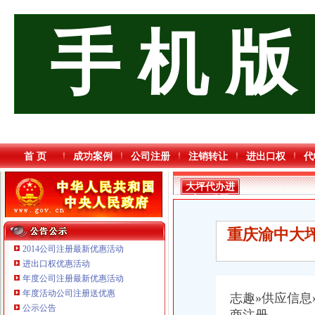
手 机 版
首 页
成功案例
公司注册
注销转让
进出口权
代
大坪代办进
出口公司
重庆渝中大
2014公司注册最新优惠活动
进出口权优惠活动
年度公司注册最新优惠活动
年度活动公司注册送优惠
志趣»供应信息
重庆海谛升进出口贸易有限公司 渝北100万 （进出口权）
公示公告