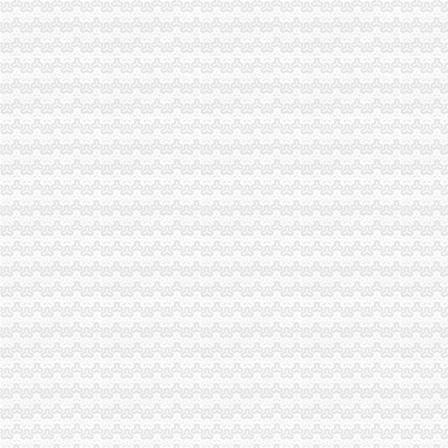
注册代办广州黄埔公司代办广州黄埔公司企业营业执照-广州58同城