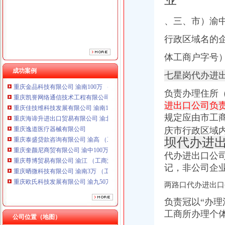
重庆逸道医疗器械有限公司
重庆泰盛贷款咨询有限公司 渝高 （工商注册）
、三、市）渝
重庆奎颜尼商贸有限公司 渝中100万 （工商注册）
重庆尊博贸易有限公司 渝江 （工商注册）
行政区域名的
重庆晒微科技有限公司 渝南3万 （工商注册）
体工商户字号
重庆欧氏科技发展有限公司 渝九50万 （进出口权）
重庆市明诚塑料制品有限责任公司 渝高100万 （进出口权）
成功案例
七星岗代办进
重庆金品科技有限公司 渝南100万 （进出口权）
重庆凯誉网络通信技术工程有限公司 渝中300万 （工商变更）
负责办理住所
重庆佳技维科技发展有限公司 渝南100万 （进出口权）
进出口公司负
重庆海谛升进出口贸易有限公司 渝北100万 （进出口权）
规定应由市工
重庆逸道医疗器械有限公司
庆市行政区域
重庆泰盛贷款咨询有限公司 渝高 （工商注册）
坝代办进出
重庆奎颜尼商贸有限公司 渝中100万 （工商注册）
重庆尊博贸易有限公司 渝江 （工商注册）
代办进出口公
重庆晒微科技有限公司 渝南3万 （工商注册）
记，非公司企
重庆欧氏科技发展有限公司 渝九50万 （进出口权）
重庆市明诚塑料制品有限责任公司 渝高100万 （进出口权）
两路口代办进出口
重庆金品科技有限公司 渝南100万 （进出口权）
负责冠以“办
重庆凯誉网络通信技术工程有限公司 渝中300万 （工商变更）
工商所办理个
重庆佳技维科技发展有限公司 渝南100万 （进出口权）
公司位置（地图）