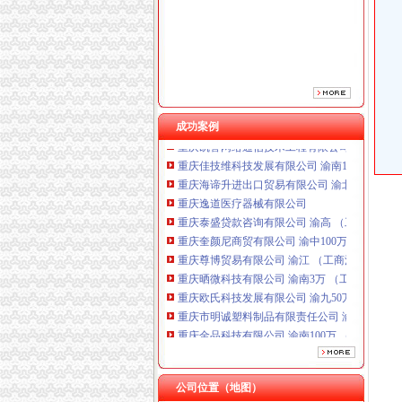
重庆奎颜尼商贸有限公司 渝中100万 （工商注
重庆尊博贸易有限公司 渝江 （工商注册）
重庆晒微科技有限公司 渝南3万 （工商注册）
重庆欧氏科技发展有限公司 渝九50万 （进出口
重庆市明诚塑料制品有限责任公司 渝高100万 
重庆金品科技有限公司 渝南100万 （进出口权
成功案例
重庆凯誉网络通信技术工程有限公司 渝中300万
重庆佳技维科技发展有限公司 渝南100万 （进
重庆海谛升进出口贸易有限公司 渝北100万 （
重庆逸道医疗器械有限公司
重庆泰盛贷款咨询有限公司 渝高 （工商注册）
重庆奎颜尼商贸有限公司 渝中100万 （工商注
重庆尊博贸易有限公司 渝江 （工商注册）
重庆晒微科技有限公司 渝南3万 （工商注册）
重庆欧氏科技发展有限公司 渝九50万 （进出口
重庆市明诚塑料制品有限责任公司 渝高100万 
重庆金品科技有限公司 渝南100万 （进出口权
重庆凯誉网络通信技术工程有限公司 渝中300万
重庆佳技维科技发展有限公司 渝南100万 （进
公司位置（地图）