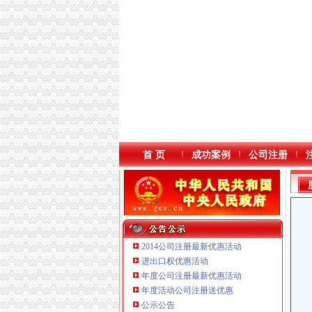
首 页
成功案例
公司注册
2014公司注册最新优惠活动
进出口权优惠活动
年度公司注册最新优惠活动
重庆海谛升进出口贸易有限公司 渝北100万 （
年度活动公司注册送优惠
重庆逸道医疗器械有限公司
公示公告
重庆泰盛贷款咨询有限公司 渝高 （工商注册）